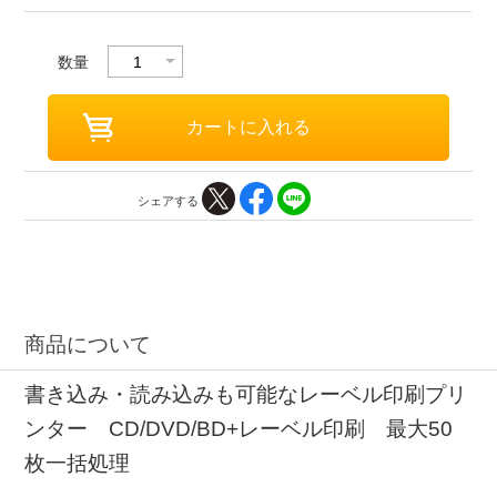
数量
シェアする
商品について
書き込み・読み込みも可能なレーベル印刷プリ
ンター CD/DVD/BD+レーベル印刷 最大50
枚一括処理