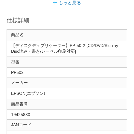
もっと見る
仕様詳細
商品名
【ディスクデュプリケーター】PP-50-2 [CD/DVD/Blu-ray
Disc読み・書き/レーベル印刷対応]
型番
PP502
メーカー
EPSON(エプソン)
商品番号
19425830
JANコード