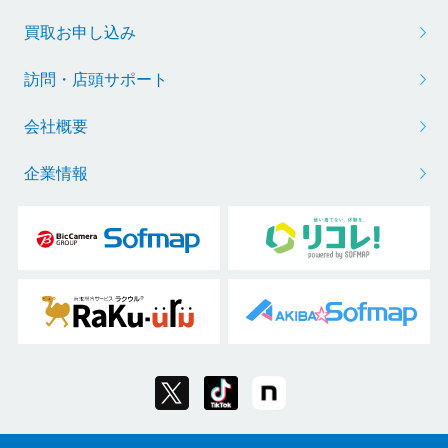
買取お申し込み
訪問・店頭サポート
会社概要
企業情報