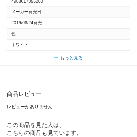
4988617355200
メーカー発売日
2019/06/24発売
色
ホワイト
もっと見る
商品レビュー
レビューがありません
この商品を見た人は、
こちらの商品も見ています。