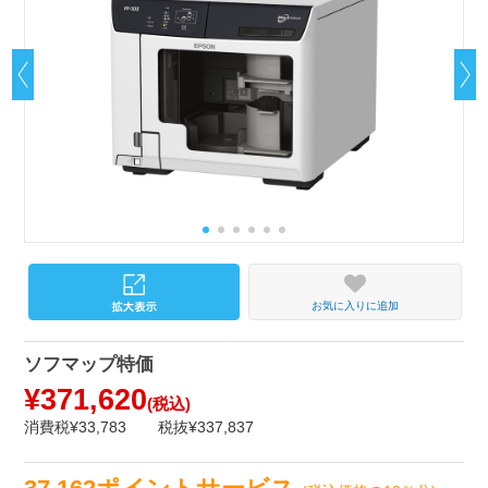
お気に入りに追加
ソフマップ特価
¥371,620
(税込)
消費税¥33,783
税抜¥337,837