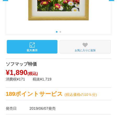
お気に入りに追加
ソフマップ特価
¥1,890
(税込)
消費税¥171
税抜¥1,719
189ポイントサービス
(税込価格の10％分)
発売日
2019/06/07発売