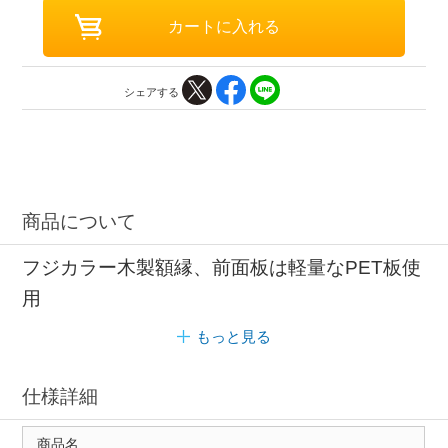
シェアする
商品について
フジカラー木製額縁、前面板は軽量なPET板使
用
もっと見る
仕様詳細
商品名