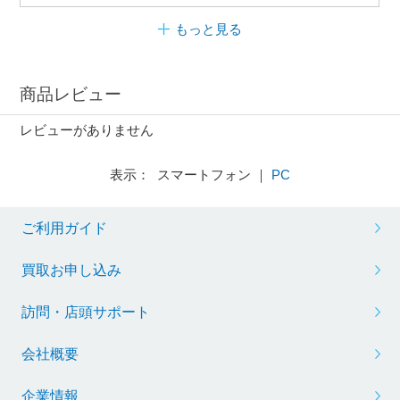
もっと見る
商品レビュー
レビューがありません
表示： スマートフォン ｜
PC
ご利用ガイド
買取お申し込み
訪問・店頭サポート
会社概要
企業情報