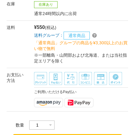
在庫
在庫あり
通常24時間以内に出荷
¥550
送料
(税込)
送料グループ：
通常商品
「通常商品」グループの商品を¥3,300以上のお買
い物で無料
※一部離島・山間部および北海道、または当社指
定エリアを除く
お支払い
方法
ご利用いただけるPay払い
数量