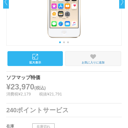
お気に入りに追加
ソフマップ特価
¥23,970
(税込)
消費税¥2,179
税抜¥21,791
240ポイントサービス
在庫
在庫切れ