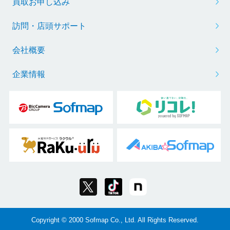
買取お申し込み
訪問・店頭サポート
会社概要
企業情報
Copyright © 2000 Sofmap Co., Ltd. All Rights Reserved.