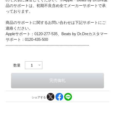
品のサポートは、初期不良含め全てメーカーサポートで承
っております。
商品のサポートに関するお問い合わせは下記サポートにご
連絡ください。
Appleサポート：0120-277-535、Beats by Dr.Dreカスタマー
サポート：0120-435-500
-----------------------------------------------------------------
数量
シェアする