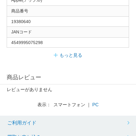
Apple(アップル)
商品番号
19380640
JANコード
4549995075298
もっと見る
商品レビュー
レビューがありません
表示： スマートフォン ｜
PC
ご利用ガイド