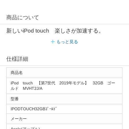
商品について
新しいiPod touch 楽しさが加速する。
もっと見る
仕様詳細
商品名
iPod touch 【第7世代 2019年モデル】 32GB ゴー
ルド MVHT2J/A
型番
IPODTOUCH32GBｺﾞｰﾙﾄﾞ
メーカー