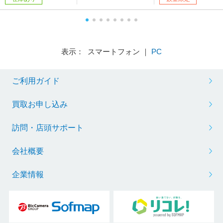
表示： スマートフォン ｜
PC
ご利用ガイド
買取お申し込み
訪問・店頭サポート
会社概要
企業情報