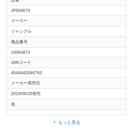
JP004679
メーカー
ジャングル
商品番号
19364873
JANコード
4540442046793
メーカー発売日
2019/06/20発売
色
もっと見る