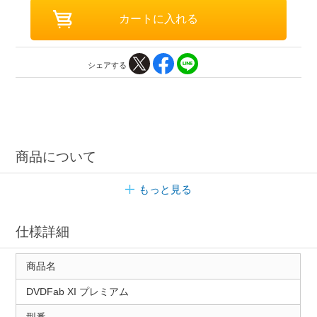
シェアする
商品について
もっと見る
仕様詳細
商品名
DVDFab XI プレミアム
型番