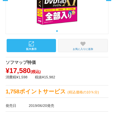
お気に入りに追加
ソフマップ特価
¥17,580
(税込)
消費税¥1,598
税抜¥15,982
1,758ポイントサービス
(税込価格の10％分)
発売日
2019/06/20発売