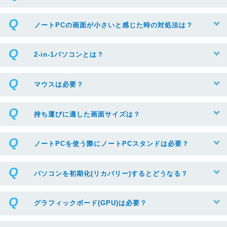
ノートPCの画面が小さいと感じた時の対処法は？
2-in-1パソコンとは？
マウスは必要？
持ち運びに適した画面サイズは？
ノートPCを使う際にノートPCスタンドは必要？
パソコンを初期化(リカバリー)するとどうなる？
グラフィックボード(GPU)は必要？