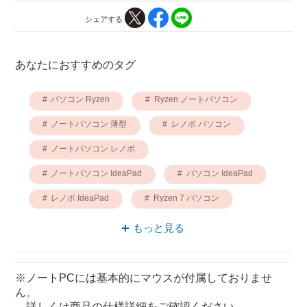
シェアする
あなたにおすすめのタグ
パソコン Ryzen
Ryzen ノートパソコン
ノートパソコン 薄型
レノボ パソコン
ノートパソコン レノボ
ノートパソコン IdeaPad
パソコン IdeaPad
レノボ IdeaPad
Ryzen 7 パソコン
Ryzen 7 ノートパソコン
もっと見る
※ノートPCには基本的にマウスが付属しておりませ
ん。
詳しくは商品の仕様詳細をご確認ください。