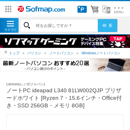
トップ
＞
パソコン
＞
ノートパソコン
＞
Windowsノートパソコン
Lenovo(レノボジャパン)
ノートPC ideapad L340 81LW002QJP ブリザ
ードホワイト [Ryzen 7・15.6インチ・Office付
き・SSD 256GB・メモリ 8GB]