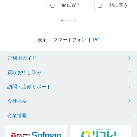
一緒に買う
一緒に買う
表示： スマートフォン ｜
PC
ご利用ガイド
買取お申し込み
訪問・店頭サポート
会社概要
企業情報