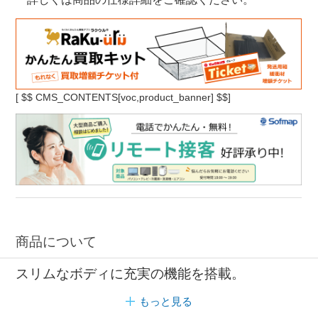
[
$$ CMS_CONTENTS[voc,product_banner] $$]
商品について
スリムなボディに充実の機能を搭載。
もっと見る