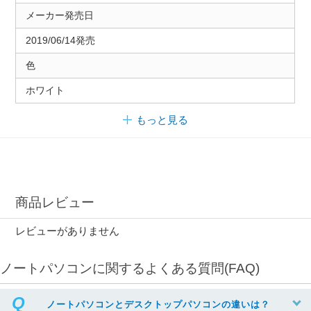
メーカー発売日
2019/06/14発売
色
ホワイト
もっと見る
商品レビュー
レビューがありません
ノートパソコンに関するよくある質問(FAQ)
ノートパソコンとデスクトップパソコンの違いは？