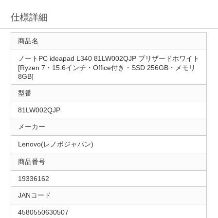
仕様詳細
商品名
ノートPC ideapad L340 81LW002QJP ブリザードホワイト
[Ryzen 7・15.6インチ・Office付き・SSD 256GB・メモリ
8GB]
型番
81LW002QJP
メーカー
Lenovo(レノボジャパン)
商品番号
19336162
JANコード
4580550630507