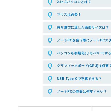
2-in-1パソコンとは？
マウスは必要？
持ち運びに適した画面サイズは？
ノートPCを使う際にノートPCス
パソコンを初期化(リカバリー)す
グラフィックボード(GPU)は必要
USB Type-Cで充電できる？
ノートPCの寿命は何年くらい？