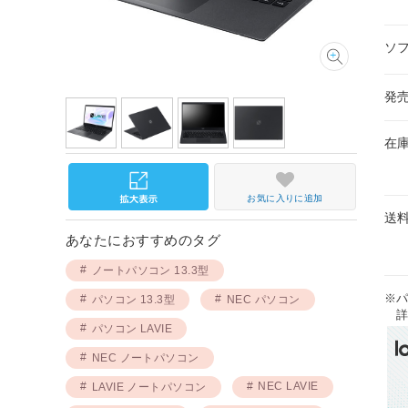
ソ
発
在
お気に入りに追加
送
あなたにおすすめのタグ
ノートパソコン 13.3型
※
パソコン 13.3型
NEC パソコン
詳
パソコン LAVIE
NEC ノートパソコン
NEC LAVIE
LAVIE ノートパソコン