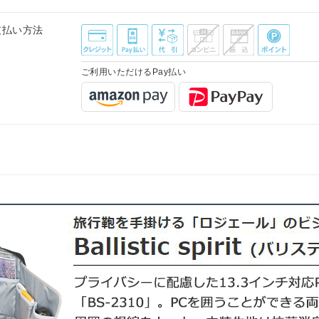
支払い方法
ご利用いただけるPay払い