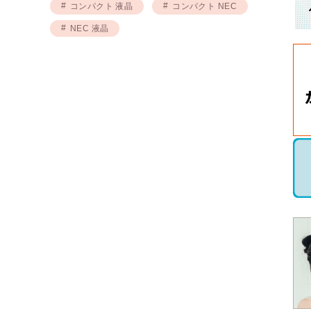
コンパクト 液晶
コンパクト NEC
NEC 液晶