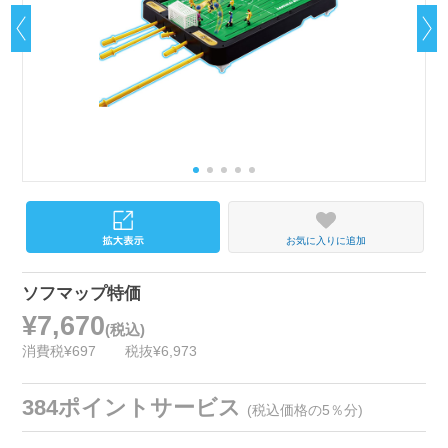
お気に入りに追加
ソフマップ特価
¥7,670
(税込)
消費税¥697
税抜¥6,973
384ポイントサービス
(税込価格の5％分)