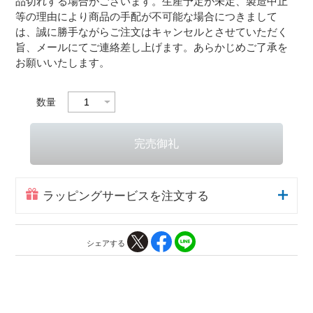
品切れする場合がございます。生産予定が未定、製造中止
等の理由により商品の手配が不可能な場合につきまして
は、誠に勝手ながらご注文はキャンセルとさせていただく
旨、メールにてご連絡差し上げます。あらかじめご了承を
お願いいたします。
数量
ラッピングサービスを注文する
シェアする