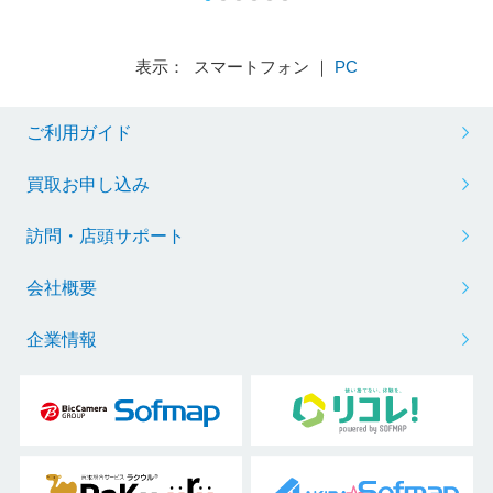
表示： スマートフォン ｜
PC
ご利用ガイド
買取お申し込み
訪問・店頭サポート
会社概要
企業情報