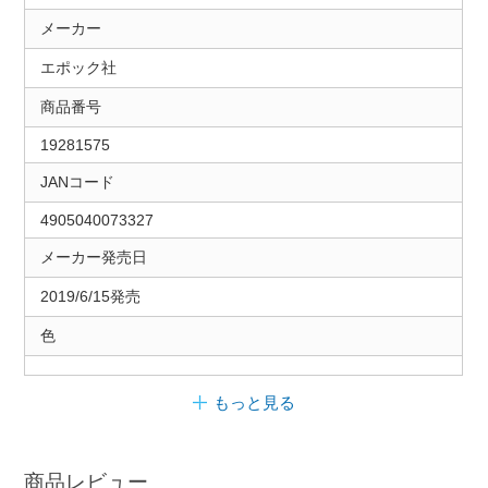
メーカー
エポック社
商品番号
19281575
JANコード
4905040073327
メーカー発売日
2019/6/15発売
色
もっと見る
商品レビュー