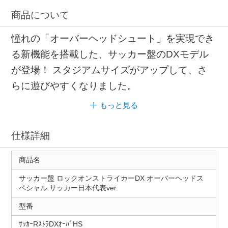
商品について
憧れの「オーバーヘッドシュート」を実現でき
る新機能を搭載した、サッカー盤のDXモデル
が登場！ スタジアムサイズがアップして、さ
らに遊びやすくなりました。
もっと見る
仕様詳細
商品名
サッカー盤 ロックオンストライカーDX オーバーヘッドス
ペシャル サッカー日本代表ver.
型番
ｻｯｶｰRｽﾄﾗDXｵｰﾊﾞHS