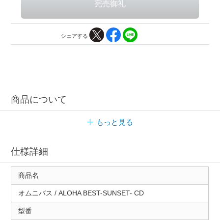
シェアする
商品について
もっと見る
仕様詳細
商品名
オムニバス / ALOHA BEST-SUNSET- CD
型番