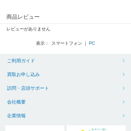
商品レビュー
レビューがありません
表示： スマートフォン ｜
PC
ご利用ガイド
買取お申し込み
訪問・店頭サポート
会社概要
企業情報