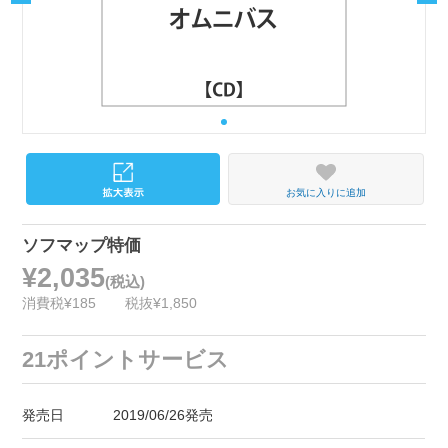
お気に入りに追加
ソフマップ特価
¥2,035
(税込)
消費税¥185
税抜¥1,850
21ポイントサービス
発売日
2019/06/26発売