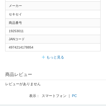
メーカー
セキセイ
商品番号
19253011
JANコード
4974214178854
もっと見る
商品レビュー
レビューがありません
表示： スマートフォン ｜
PC