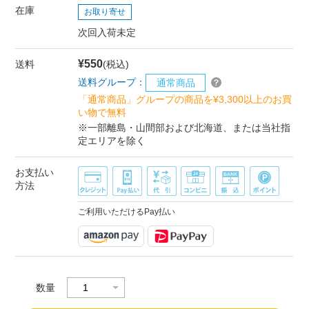
在庫
お取り寄せ
次回入荷未定
¥550
送料
(税込)
送料グループ：
通常商品
「通常商品」グループの商品を¥3,300以上のお買
い物で無料
※一部離島・山間部および北海道、または当社指
定エリアを除く
お支払い
方法
ご利用いただけるPay払い
数量