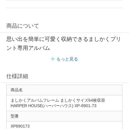
商品について
思い出を簡単に可愛く収納できるましかくプリ
ント専用アルバム
もっと見る
仕様詳細
商品名
ましかくアルバムフレーム ましかくサイズ64枚収容
HARPER HOUSE(ハーパーハウス) XP-8901-73
型番
XP890173