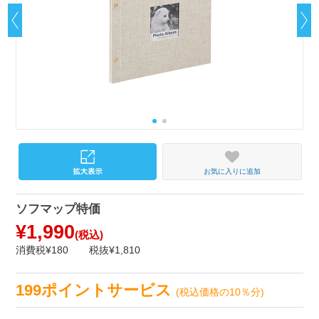
お気に入りに追加
ソフマップ特価
¥1,990
(税込)
消費税¥180
税抜¥1,810
199ポイントサービス
(税込価格の10％分)