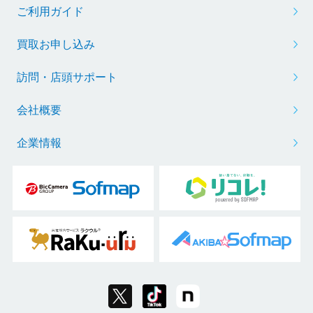
ご利用ガイド
買取お申し込み
訪問・店頭サポート
会社概要
企業情報