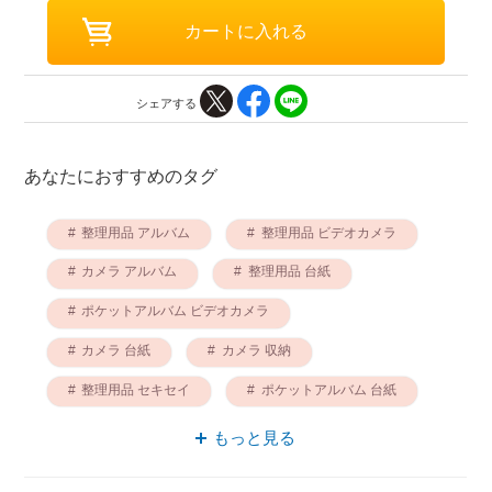
シェアする
あなたにおすすめのタグ
整理用品 アルバム
整理用品 ビデオカメラ
カメラ アルバム
整理用品 台紙
ポケットアルバム ビデオカメラ
カメラ 台紙
カメラ 収納
整理用品 セキセイ
ポケットアルバム 台紙
整理用品 収納
もっと見る