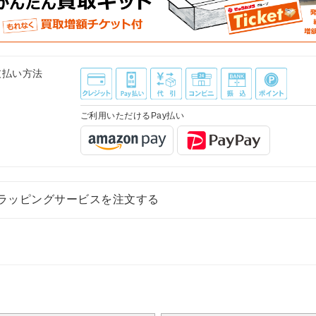
支払い方法
ご利用いただけるPay払い
ラッピングサービスを注文する