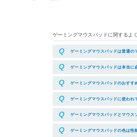
ゲーミングマウスパッドに関するよくあ
ゲーミングマウスパッドは普通の
ゲーミングマウスパッドは本当に
ゲーミングマウスパッドのおすす
ゲーミングマウスパッドに使われ
ゲーミングマウスパッドとマウス
ゲーミングマウスパッドの色は性