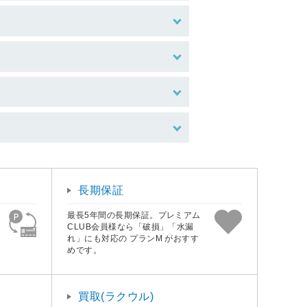
長期保証
最長5年間の長期保証。プレミアム
CLUB会員様なら「破損」「水漏
れ」にも対応の プランM がおすす
めです。
買取(ラクウル)