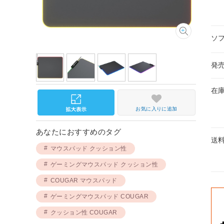
ソ
発
在
お気に入りに追加
あなたにおすすめのタグ
送
マウスパッド クッション性
ゲーミングマウスパッド クッション性
COUGAR マウスパッド
ゲーミングマウスパッド COUGAR
クッション性 COUGAR