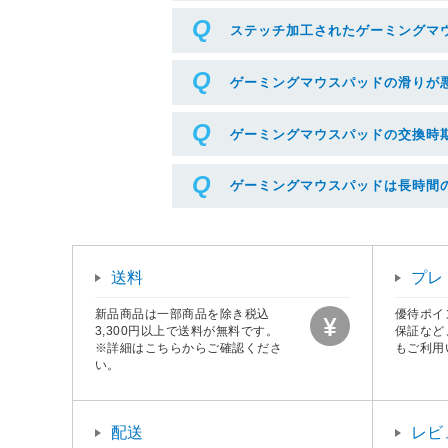
ステッチ加工されたゲーミングマ
ゲーミングマウスパッドの滑りが
ゲーミングマウスパッドの交換時
ゲーミングマウスパッドは長時間
送料
プレ
新品商品は一部商品を除き税込
優待ポイ
3,300円以上で送料が無料です。
保証など
※詳細はこちらからご確認くださ
もご利用
い。
配送
レビ