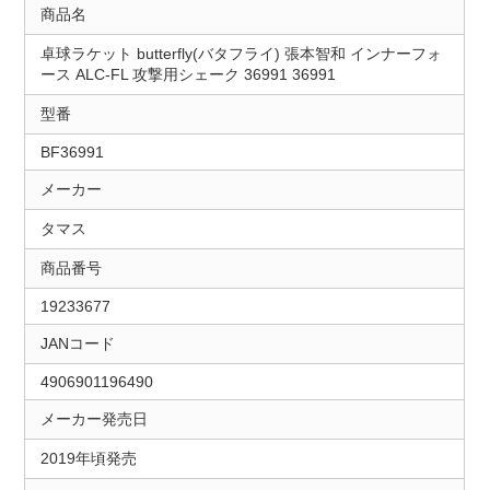
商品名
卓球ラケット butterfly(バタフライ) 張本智和 インナーフォ
ース ALC-FL 攻撃用シェーク 36991 36991
型番
BF36991
メーカー
タマス
商品番号
19233677
JANコード
4906901196490
メーカー発売日
2019年頃発売