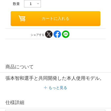
数量
シェアする
商品について
張本智和選手と共同開発した本人使用モデル。
もっと見る
仕様詳細