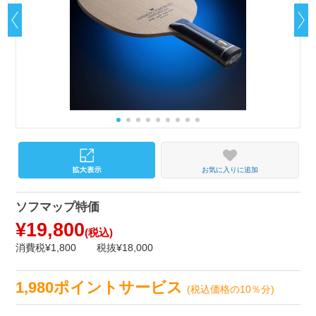
お気に入りに追加
ソフマップ特価
¥19,800
(税込)
消費税¥1,800
税抜¥18,000
1,980ポイントサービス
(税込価格の10％分)