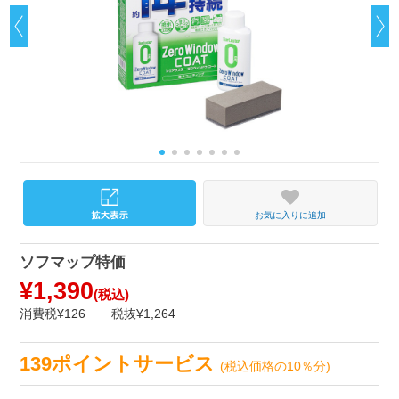
お気に入りに追加
ソフマップ特価
¥1,390
(税込)
消費税¥126
税抜¥1,264
139ポイントサービス
(税込価格の10％分)