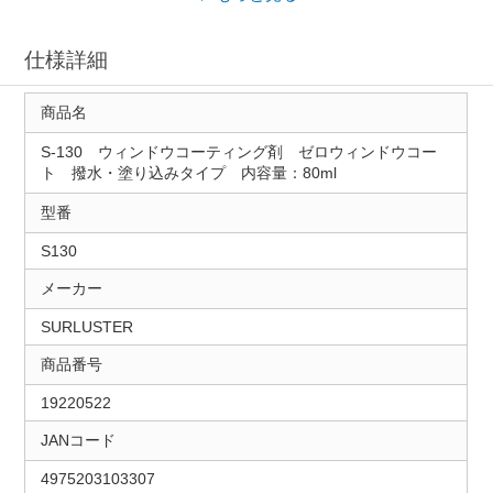
仕様詳細
商品名
S-130 ウィンドウコーティング剤 ゼロウィンドウコー
ト 撥水・塗り込みタイプ 内容量：80ml
型番
S130
メーカー
SURLUSTER
商品番号
19220522
JANコード
4975203103307