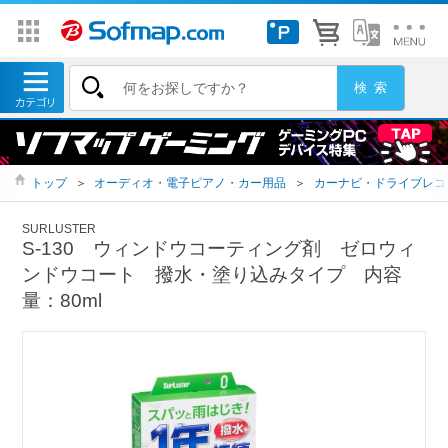
トップ
＞
オーディオ・電子ピアノ・カー用品
＞
カーナビ・ドライブレコ
SURLUSTER
S-130 ウィンドウコーティング剤 ゼロウィ
ンドウコート 撥水・塗り込みタイプ 内容
量：80ml