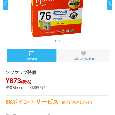
お気に入りに追加
ソフマップ特価
¥873
(税込)
消費税¥79
税抜¥794
88ポイントサービス
(税込価格の10％分)