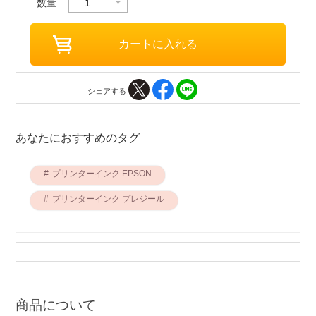
数量
シェアする
あなたにおすすめのタグ
プリンターインク EPSON
プリンターインク プレジール
商品について