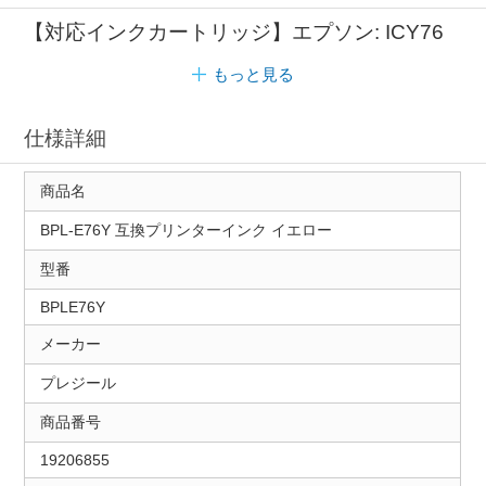
【対応インクカートリッジ】エプソン: ICY76
もっと見る
仕様詳細
商品名
BPL-E76Y 互換プリンターインク イエロー
型番
BPLE76Y
メーカー
プレジール
商品番号
19206855