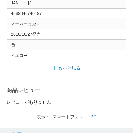
JANコード
4589846740197
メーカー発売日
2018/10/27発売
色
イエロー
もっと見る
商品レビュー
レビューがありません
表示： スマートフォン ｜
PC