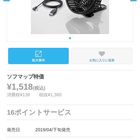
お気に入りに追加
ソフマップ特価
¥1,518
(税込)
消費税¥138
税抜¥1,380
16ポイントサービス
発売日
2019/04/下旬発売