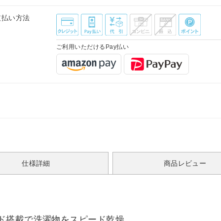
支払い方法
ご利用いただけるPay払い
仕様詳細
商品レビュー
ド搭載で洗濯物をスピード乾燥。