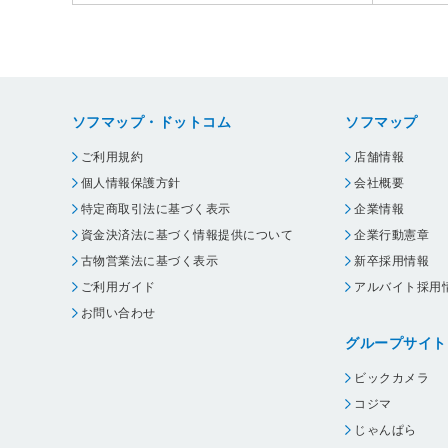
ソフマップ・ドットコム
ソフマップ
ご利用規約
店舗情報
個人情報保護方針
会社概要
特定商取引法に基づく表示
企業情報
資金決済法に基づく情報提供について
企業行動憲章
古物営業法に基づく表示
新卒採用情報
ご利用ガイド
アルバイト採用
お問い合わせ
グループサイト
ビックカメラ
コジマ
じゃんぱら