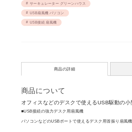
サーキュレーター グリーンハウス
USB扇風機 パソコン
USB接続 扇風機
商品の詳細
商品について
オフィスなどのデスクで使えるUSB駆動の小
■USB接続の強力デスク用扇風機
パソコンなどのUSBポートで使えるデスク用首振り扇風機で