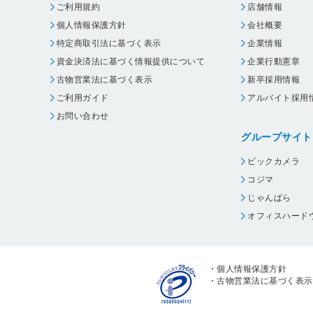
ご利用規約
店舗情報
個人情報保護方針
会社概要
特定商取引法に基づく表示
企業情報
資金決済法に基づく情報提供について
企業行動憲章
古物営業法に基づく表示
新卒採用情報
ご利用ガイド
アルバイト採用
お問い合わせ
グループサイト
ビックカメラ
コジマ
じゃんぱら
オフィスハード
・
個人情報保護方針
・
古物営業法に基づく表示