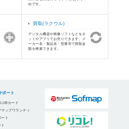
めです。
買取(ラクウル)
デジタル機器や映像ソフトなどをネ
ットやアプリでお売りできます。メ
ーカー名・製品名・型番等で買取金
額を検索できます。
サポート
LUBカード
フマップワランティ
ポート
ート