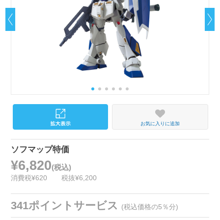
お気に入りに追加
ソフマップ特価
¥6,820
(税込)
消費税¥620
税抜¥6,200
341ポイントサービス
(税込価格の5％分)