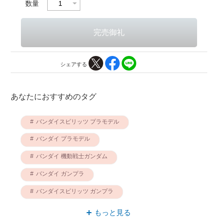
数量
シェアする
あなたにおすすめのタグ
バンダイスピリッツ プラモデル
バンダイ プラモデル
バンダイ 機動戦士ガンダム
バンダイ ガンプラ
バンダイスピリッツ ガンプラ
機動戦士ガンダム ガンプラ
もっと見る