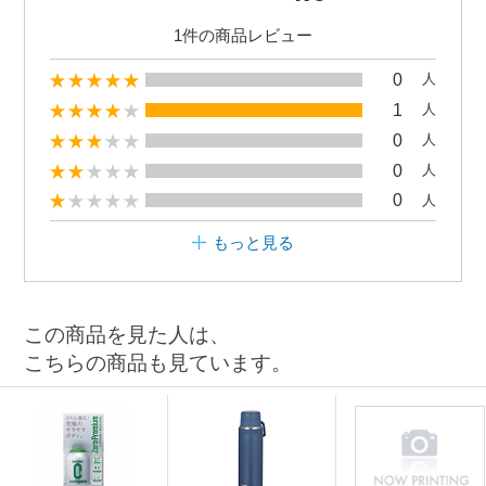
1件の商品レビュー
0
人
1
人
0
人
0
人
0
人
もっと見る
この商品を見た人は、
こちらの商品も見ています。