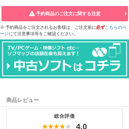
予約商品のご注文に関する注意
※ 予約商品をご注文されるお客様は、ご注文前に
必ず
こちらのペ
ージ
にて注意事項等をご確認ください。
商品レビュー
総合評価
4.0