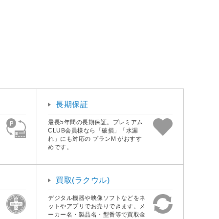
長期保証
最長5年間の長期保証。プレミアム
CLUB会員様なら「破損」「水漏
れ」にも対応の プランM がおすす
めです。
買取(ラクウル)
デジタル機器や映像ソフトなどをネ
ットやアプリでお売りできます。メ
ーカー名・製品名・型番等で買取金