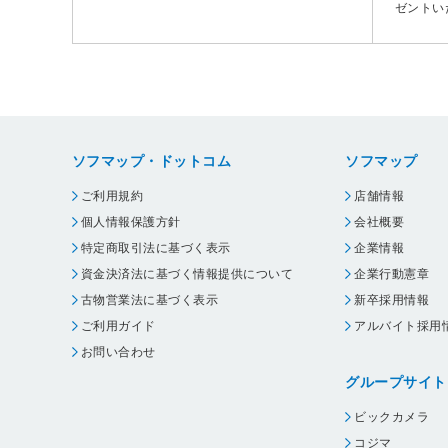
ゼントい
ソフマップ・ドットコム
ソフマップ
ご利用規約
店舗情報
個人情報保護方針
会社概要
特定商取引法に基づく表示
企業情報
資金決済法に基づく情報提供について
企業行動憲章
古物営業法に基づく表示
新卒採用情報
ご利用ガイド
アルバイト採用
お問い合わせ
グループサイト
ビックカメラ
コジマ