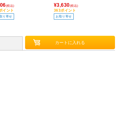
LLN
¥2,000
06
¥3,630
(税込
(税込)
(税込)
200ポイント
1ポイント
363ポイント
お取り寄せ
取り寄せ
お取り寄せ