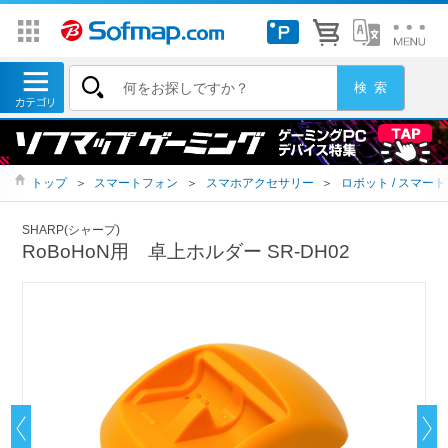
トップ
＞
スマートフォン
＞
スマホアクセサリー
＞
ロボット / スマー
SHARP(シャープ)
RoBoHoN用 卓上ホルダー SR-DH02