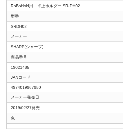
RoBoHoN用 卓上ホルダー SR-DH02
型番
SRDH02
メーカー
SHARP(シャープ)
商品番号
19021485
JANコード
4974019967950
メーカー発売日
2019/02/27発売
色