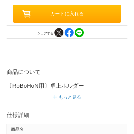
シェアする
商品について
〔RoBoHoN用〕卓上ホルダー
もっと見る
仕様詳細
商品名