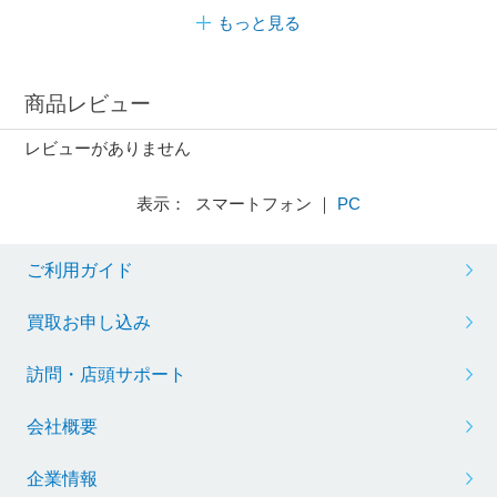
もっと見る
商品レビュー
レビューがありません
表示： スマートフォン ｜
PC
ご利用ガイド
買取お申し込み
訪問・店頭サポート
会社概要
企業情報