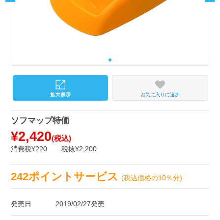
お気に入りに追加
ソフマップ特価
¥2,420
(税込)
消費税¥220
税抜¥2,200
242ポイントサービス
(税込価格の10％分)
発売日
2019/02/27発売