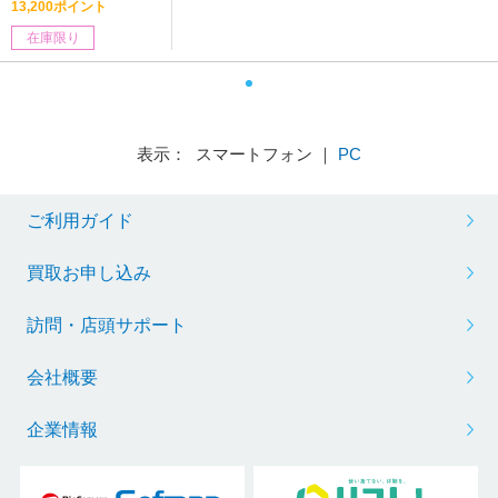
13,200ポイント
在庫限り
表示： スマートフォン ｜
PC
ご利用ガイド
買取お申し込み
訪問・店頭サポート
会社概要
企業情報