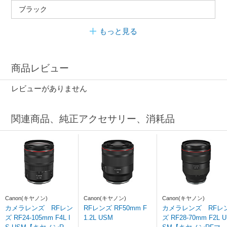
ブラック
もっと見る
商品レビュー
レビューがありません
関連商品、純正アクセサリー、消耗品
Canon(キヤノン)
Canon(キヤノン)
Canon(キヤノン)
カメラレンズ RFレン
RFレンズ RF50mm F
カメラレンズ RFレ
ズ RF24-105mm F4L I
1.2L USM
ズ RF28-70mm F2L U