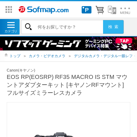
トップ
＞
カメラ・ビデオカメラ
＞
デジタルカメラ・デジタル一眼レフ・
Canon(キヤノン)
EOS RP(EOSRP) RF35 MACRO IS STM マウ
ントアダプターキット [キヤノンRFマウント]
フルサイズミラーレスカメラ