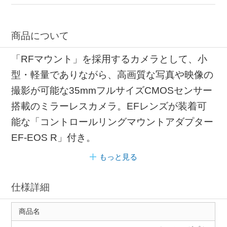
商品について
「RFマウント」を採用するカメラとして、小
型・軽量でありながら、高画質な写真や映像の
撮影が可能な35mmフルサイズCMOSセンサー
搭載のミラーレスカメラ。EFレンズが装着可
能な「コントロールリングマウントアダプター
EF-EOS R」付き。
もっと見る
仕様詳細
商品名