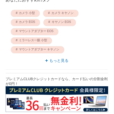
カメラ 小型
カメラ キヤノン
カメラ EOS
キヤノン EOS
マウントアダプター EOS
ミラーレス一眼 小型
マウントアダプター キヤノン
ミラーレス一眼 EOS
もっと見る
ミラーレス一眼 キヤノン
ミラーレスカメラ 小型
プレミアムCLUBクレジットカードなら、カード払いの分割金利
が0円！