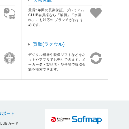
最長5年間の長期保証。プレミアム
CLUB会員様なら「破損」「水漏
れ」にも対応の プランM がおすす
めです。
買取(ラクウル)
デジタル機器や映像ソフトなどをネ
ットやアプリでお売りできます。メ
ーカー名・製品名・型番等で買取金
額を検索できます。
サポート
LUBカード