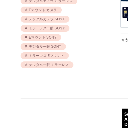
デジタルカメラ ミラーレス
Eマウント カメラ
デジタルカメラ SONY
ミラーレス一眼 SONY
Eマウント SONY
お
デジタル一眼 SONY
ミラーレス Eマウント
デジタル一眼 ミラーレス