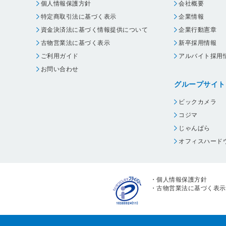
個人情報保護方針
会社概要
特定商取引法に基づく表示
企業情報
資金決済法に基づく情報提供について
企業行動憲章
古物営業法に基づく表示
新卒採用情報
ご利用ガイド
アルバイト採用
お問い合わせ
グループサイト
ビックカメラ
コジマ
じゃんぱら
オフィスハード
・
個人情報保護方針
・
古物営業法に基づく表示