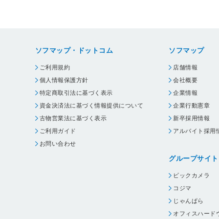
ソフマップ・ドットコム
ソフマップ
ご利用規約
店舗情報
個人情報保護方針
会社概要
特定商取引法に基づく表示
企業情報
資金決済法に基づく情報提供について
企業行動憲章
古物営業法に基づく表示
新卒採用情報
ご利用ガイド
アルバイト採用
お問い合わせ
グループサイト
ビックカメラ
コジマ
じゃんぱら
オフィスハード