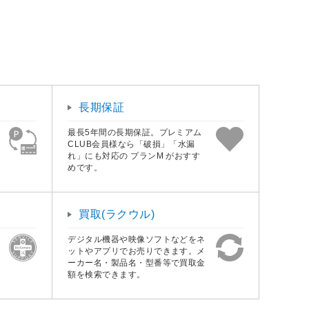
長期保証
最長5年間の長期保証。プレミアム
CLUB会員様なら「破損」「水漏
れ」にも対応の プランM がおすす
めです。
買取(ラクウル)
デジタル機器や映像ソフトなどをネ
ットやアプリでお売りできます。メ
ーカー名・製品名・型番等で買取金
額を検索できます。