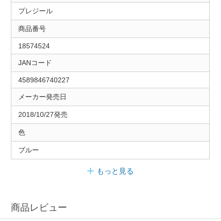
プレジール
商品番号
18574524
JANコード
4589846740227
メーカー発売日
2018/10/27発売
色
ブルー
もっと見る
商品レビュー