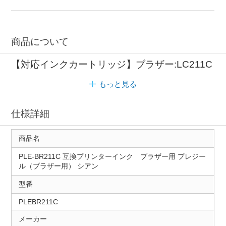
商品について
【対応インクカートリッジ】ブラザー:LC211C
もっと見る
仕様詳細
商品名
PLE-BR211C 互換プリンターインク ブラザー用 プレジー
ル（ブラザー用） シアン
型番
PLEBR211C
メーカー