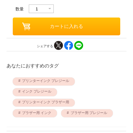
数量
シェアする
あなたにおすすめのタグ
プリンターインク プレジール
インク プレジール
プリンターインク ブラザー用
ブラザー用 インク
ブラザー用 プレジール