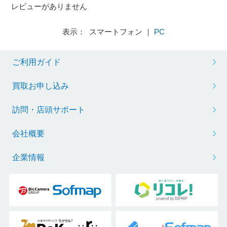
レビューがありません
表示： スマートフォン ｜
PC
ご利用ガイド
買取お申し込み
訪問・店頭サポート
会社概要
企業情報