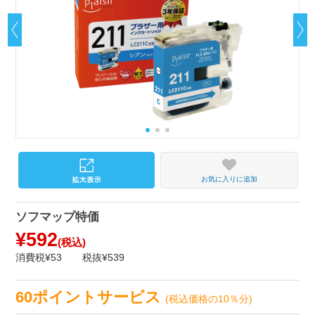
お気に入りに追加
ソフマップ特価
¥592
(税込)
消費税¥53
税抜¥539
60ポイントサービス
(税込価格の10％分)