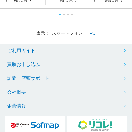
表示： スマートフォン ｜
PC
ご利用ガイド
買取お申し込み
訪問・店頭サポート
会社概要
企業情報