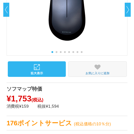
お気に入りに追加
ソフマップ特価
¥1,753
(税込)
消費税¥159
税抜¥1,594
176ポイントサービス
(税込価格の10％分)