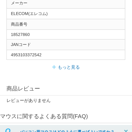
メーカー
ELECOM(エレコム)
商品番号
18527860
JANコード
4953103372542
もっと見る
商品レビュー
レビューがありません
マウスに関するよくある質問(FAQ)
パソコン用マウスはどのように選べばよいですか？