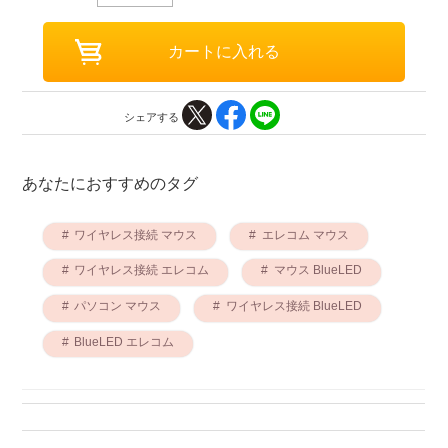
シェアする
あなたにおすすめのタグ
ワイヤレス接続 マウス
エレコム マウス
ワイヤレス接続 エレコム
マウス BlueLED
パソコン マウス
ワイヤレス接続 BlueLED
BlueLED エレコム