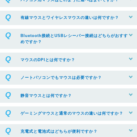
有線マウスとワイヤレスマウスの違いは何ですか？
Bluetooth接続とUSBレシーバー接続はどちらがおすす
めですか？
マウスのDPIとは何ですか？
ノートパソコンでもマウスは必要ですか？
静音マウスとは何ですか？
ゲーミングマウスと通常のマウスの違いは何ですか？
充電式と電池式はどちらが便利ですか？