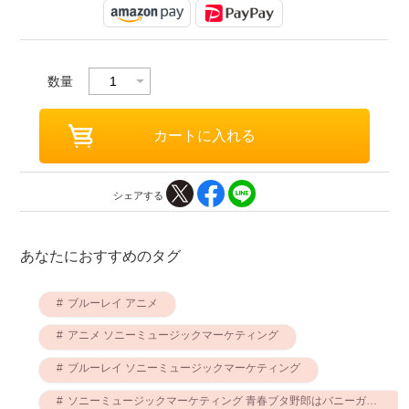
数量
シェアする
あなたにおすすめのタグ
ブルーレイ アニメ
アニメ ソニーミュージックマーケティング
ブルーレイ ソニーミュージックマーケティング
ソニーミュージックマーケティング 青春ブタ野郎はバニーガール先輩の夢を見ない