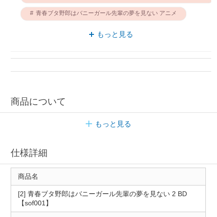
青春ブタ野郎はバニーガール先輩の夢を見ない アニメ
ブルーレイ 青春ブタ野郎はバニーガール先輩の夢を見ない
もっと見る
商品について
もっと見る
仕様詳細
商品名
[2] 青春ブタ野郎はバニーガール先輩の夢を見ない 2 BD
【sof001】