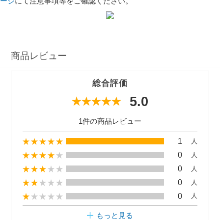
ージ
にて注意事項等をご確認ください。
商品レビュー
総合評価
5.0
1件の商品レビュー
1
人
0
人
0
人
0
人
0
人
もっと見る