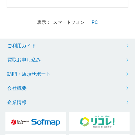
表示： スマートフォン ｜
PC
ご利用ガイド
買取お申し込み
訪問・店頭サポート
会社概要
企業情報