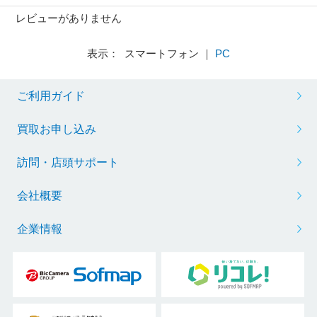
レビューがありません
表示： スマートフォン ｜
PC
ご利用ガイド
買取お申し込み
訪問・店頭サポート
会社概要
企業情報