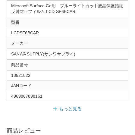
Microsoft Surface Go用 ブルーライトカット液晶保護指紋
反射防止フィルム LCD-SF6BCAR
型番
LCDSF6BCAR
メーカー
SANWA SUPPLY(サンワサプライ)
商品番号
18521822
JANコード
4969887898161
もっと見る
商品レビュー