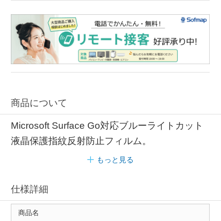
指紋防止 ブルーライトカット
商品について
Microsoft Surface Go対応ブルーライトカット
液晶保護指紋反射防止フィルム。
もっと見る
仕様詳細
商品名