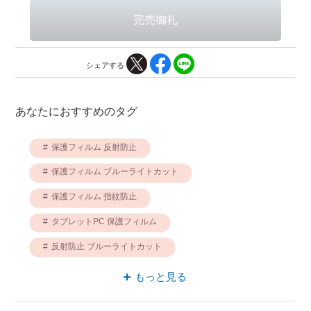
シェアする
あなたにおすすめのタグ
保護フィルム 反射防止
保護フィルム ブルーライトカット
保護フィルム 指紋防止
タブレットPC 保護フィルム
反射防止 ブルーライトカット
保護フィルム 液晶保護
反射防止 指紋防止
もっと見る
Surface 保護フィルム
液晶保護 反射防止