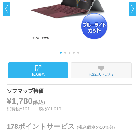
お気に入りに追加
ソフマップ特価
¥1,780
(税込)
消費税¥161
税抜¥1,619
178ポイントサービス
(税込価格の10％分)