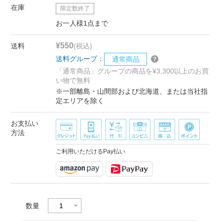
在庫
限定数終了
お一人様1点まで
¥550
送料
(税込)
送料グループ：
通常商品
「通常商品」グループの商品を¥3,300以上のお買
い物で無料
※一部離島・山間部および北海道、または当社指
定エリアを除く
お支払い
方法
ご利用いただけるPay払い
数量