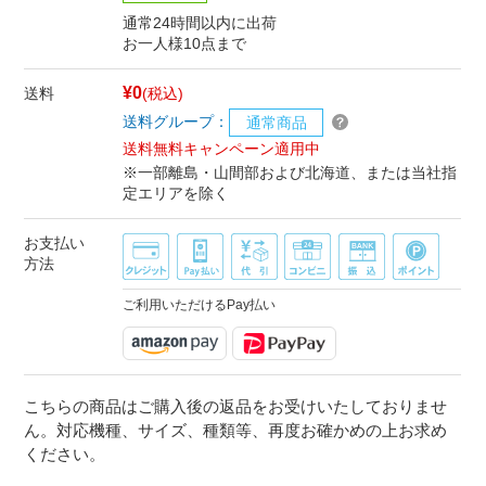
通常24時間以内に出荷
お一人様10点まで
¥0
送料
(税込)
送料グループ：
通常商品
送料無料キャンペーン適用中
※一部離島・山間部および北海道、または当社指
定エリアを除く
お支払い
方法
ご利用いただけるPay払い
こちらの商品はご購入後の返品をお受けいたしておりませ
ん。対応機種、サイズ、種類等、再度お確かめの上お求め
ください。