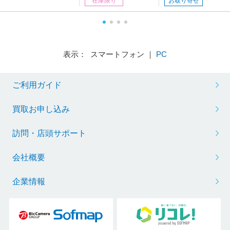
在庫限り
お取り寄せ
表示： スマートフォン ｜
PC
ご利用ガイド
買取お申し込み
訪問・店頭サポート
会社概要
企業情報