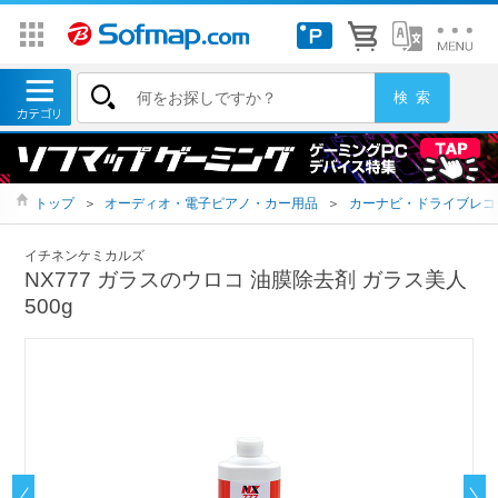
トップ
＞
オーディオ・電子ピアノ・カー用品
＞
カーナビ・ドライブレコ
イチネンケミカルズ
NX777 ガラスのウロコ 油膜除去剤 ガラス美人
500g