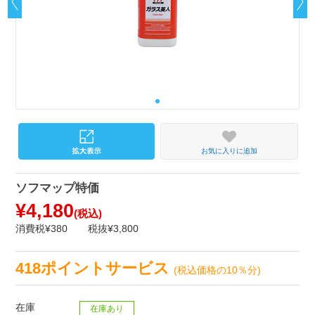
お気に入りに追加
ソフマップ特価
¥4,180
(税込)
消費税¥380
税抜¥3,800
418ポイントサービス
(税込価格の10％分)
在庫
在庫あり