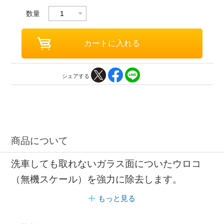
数量
シェアする
商品について
洗車しても取れないガラス面についたウロコ
（無機スケール）を強力に除去します。
もっと見る