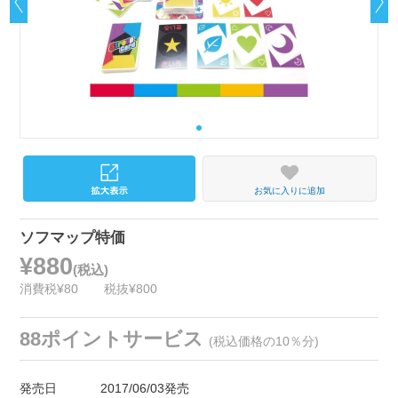
お気に入りに追加
ソフマップ特価
¥880
(税込)
消費税¥80
税抜¥800
88ポイントサービス
(税込価格の10％分)
発売日
2017/06/03発売