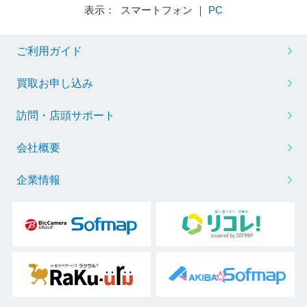
表示： スマートフォン ｜
PC
ご利用ガイド
買取お申し込み
訪問・店頭サポート
会社概要
企業情報