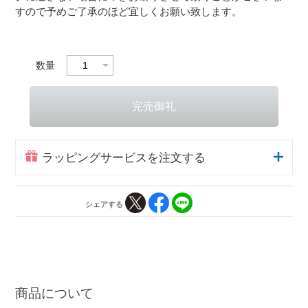
すので予めご了承のほど宜しくお願い致します。
数量
ラッピングサービスを注文する
シェアする
商品について