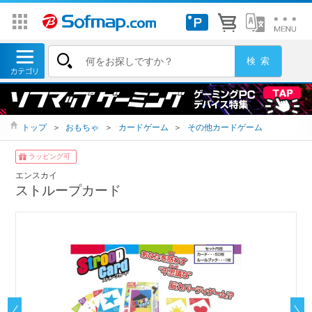
トップ
＞
おもちゃ
＞
カードゲーム
＞
その他カードゲーム
ラッピング可
エンスカイ
ストループカード