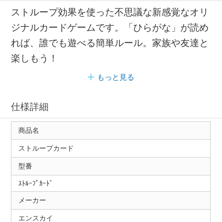
ストループ効果を使った不思議な新感覚なオリ
ジナルカードゲームです。「ひらがな」が読め
れば、誰でも遊べる簡単ルール。家族や友達と
楽しもう！
もっと見る
仕様詳細
商品名
ストループカード
型番
ｽﾄﾙｰﾌﾟｶｰﾄﾞ
メーカー
エンスカイ