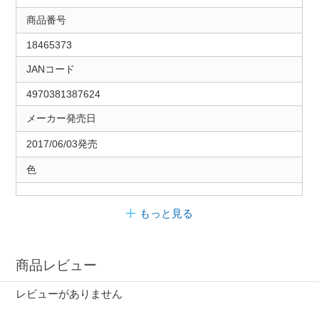
商品番号
18465373
JANコード
4970381387624
メーカー発売日
2017/06/03発売
色
もっと見る
商品レビュー
レビューがありません