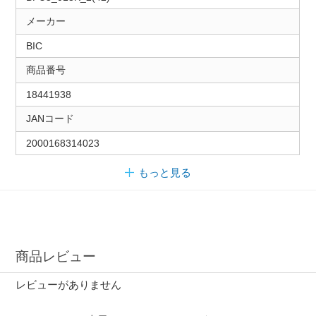
メーカー
BIC
商品番号
18441938
JANコード
2000168314023
もっと見る
商品レビュー
レビューがありません