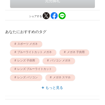
シェアする
あなたにおすすめのタグ
スポーツ メガネ
ブルーライトカット メガネ
メガネ 子供用
レンズ 子供用
パソコン メガネ
レンズ ブルーライトカット
レンズ パソコン
メガネ スマホ
スマホ レンズ
メガネ BIC
もっと見る