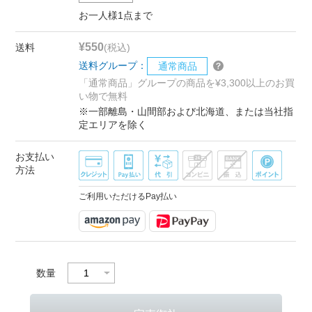
お一人様1点まで
¥550
送料
(税込)
送料グループ：
通常商品
「通常商品」グループの商品を¥3,300以上のお買
い物で無料
※一部離島・山間部および北海道、または当社指
定エリアを除く
お支払い
方法
ご利用いただけるPay払い
数量