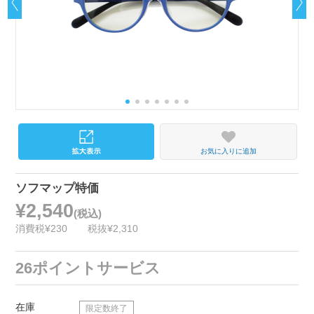
お気に入りに追加
ソフマップ特価
¥2,540
(税込)
消費税¥230
税抜¥2,310
26ポイントサービス
在庫
限定数終了