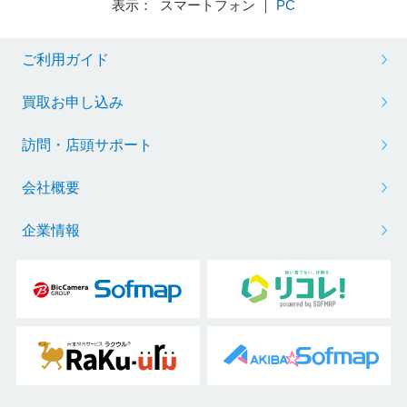
表示： スマートフォン ｜
PC
ご利用ガイド
買取お申し込み
訪問・店頭サポート
会社概要
企業情報