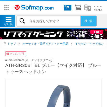
トップ
＞
オーディオ・電子ピアノ・カー用品
＞
イヤホン・ヘッドホン
ラッピング可
audio-technica(オーディオテクニカ)
ATH-SR30BT BL ブルー【マイク対応】 ブルー
トゥースヘッドホン