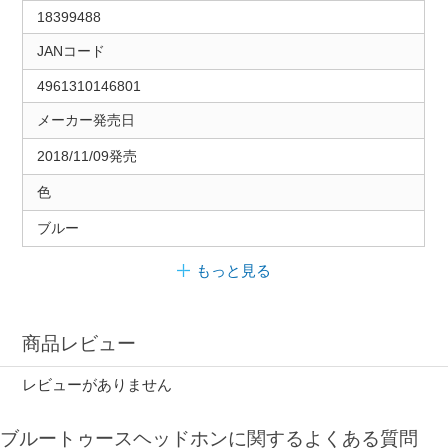
18399488
JANコード
4961310146801
メーカー発売日
2018/11/09発売
色
ブルー
もっと見る
商品レビュー
レビューがありません
ブルートゥースヘッドホンに関するよくある質問