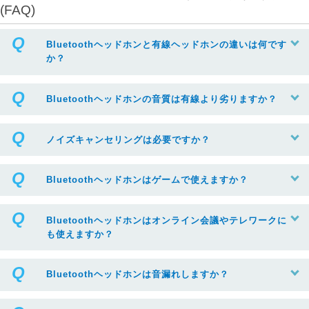
(FAQ)
Bluetoothヘッドホンと有線ヘッドホンの違いは何です
か？
Bluetoothヘッドホンの音質は有線より劣りますか？
ノイズキャンセリングは必要ですか？
Bluetoothヘッドホンはゲームで使えますか？
Bluetoothヘッドホンはオンライン会議やテレワークに
も使えますか？
Bluetoothヘッドホンは音漏れしますか？