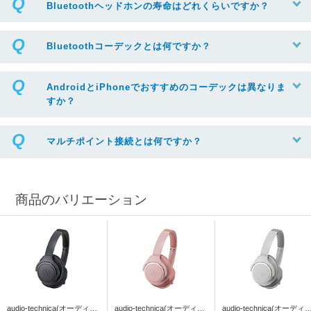
Bluetoothヘッドホンの寿命はどれくらいですか？
Bluetoothコーデックとは何ですか？
AndroidとiPhoneでおすすめのコーデックは異なりま
すか？
マルチポイント接続とは何ですか？
商品のバリエーション
audio-technica(オーディオ
audio-technica(オーディオ
audio-technica(オーディ