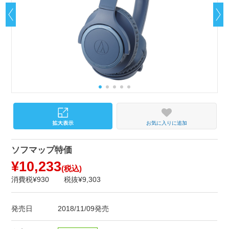
お気に入りに追加
ソフマップ特価
¥10,233
(税込)
消費税¥930
税抜¥9,303
発売日
2018/11/09発売