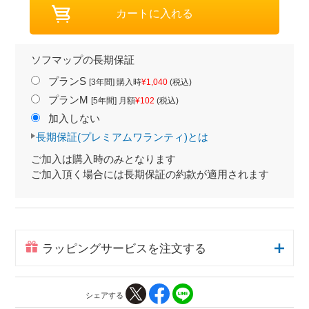
ソフマップの長期保証
プランS
[3年間] 購入時
¥1,040
(税込)
プランM
[5年間] 月額
¥102
(税込)
加入しない
長期保証(プレミアムワランティ)とは
ご加入は購入時のみとなります
ご加入頂く場合には長期保証の約款が適用されます
ラッピングサービスを注文する
シェアする