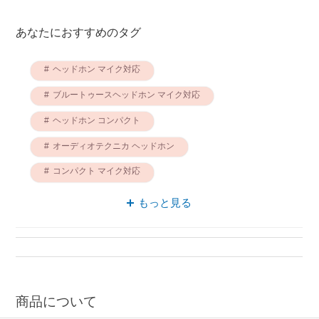
あなたにおすすめのタグ
ヘッドホン マイク対応
ブルートゥースヘッドホン マイク対応
ヘッドホン コンパクト
オーディオテクニカ ヘッドホン
コンパクト マイク対応
マイク対応 オーディオテクニカ
もっと見る
コンパクト 高解像度
ブルートゥースヘッドホン オーディオテクニカ
ブルートゥースヘッドホン コンパクト
コンパクト オーディオテクニカ
商品について