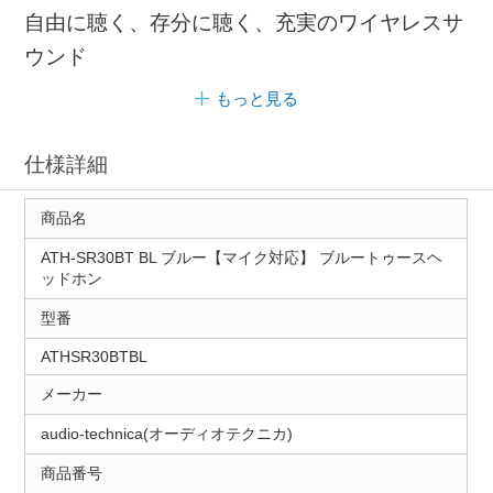
自由に聴く、存分に聴く、充実のワイヤレスサ
ウンド
もっと見る
仕様詳細
商品名
ATH-SR30BT BL ブルー【マイク対応】 ブルートゥースヘ
ッドホン
型番
ATHSR30BTBL
メーカー
audio-technica(オーディオテクニカ)
商品番号