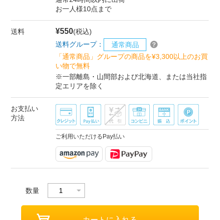
お一人様10点まで
¥550
送料
(税込)
送料グループ：
通常商品
「通常商品」グループの商品を¥3,300以上のお買
い物で無料
※一部離島・山間部および北海道、または当社指
定エリアを除く
お支払い
方法
ご利用いただけるPay払い
数量