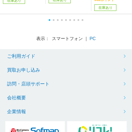
在庫あり
4】
在庫あり
表示： スマートフォン ｜
PC
ご利用ガイド
買取お申し込み
訪問・店頭サポート
会社概要
企業情報