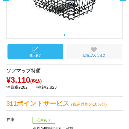
お気に入りに追加
ソフマップ特価
¥3,110
(税込)
消費税¥282
税抜¥2,828
311ポイントサービス
(税込価格の10％分)
在庫
在庫あり
通常24時間以内に出荷