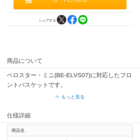
シェアする
商品について
ベロスター・ミニ(BE-ELVS07)に対応したフロ
ントバスケットです。
もっと見る
仕様詳細
商品名