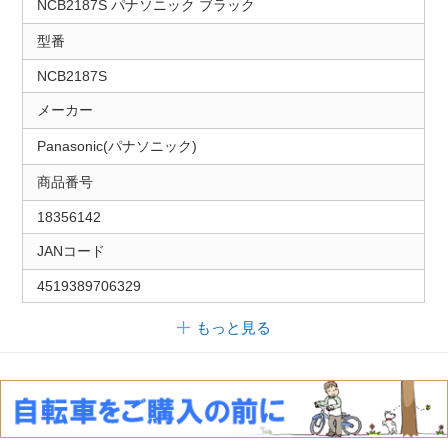
NCB2187S パナソニック ブラック
型番
NCB2187S
メーカー
Panasonic(パナソニック)
商品番号
18356142
JANコード
4519389706329
もっと見る