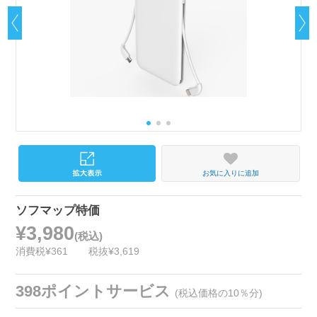
お気に入りに追加
ソフマップ特価
¥3,980
(税込)
消費税¥361
税抜¥3,619
398ポイントサービス
(税込価格の10％分)