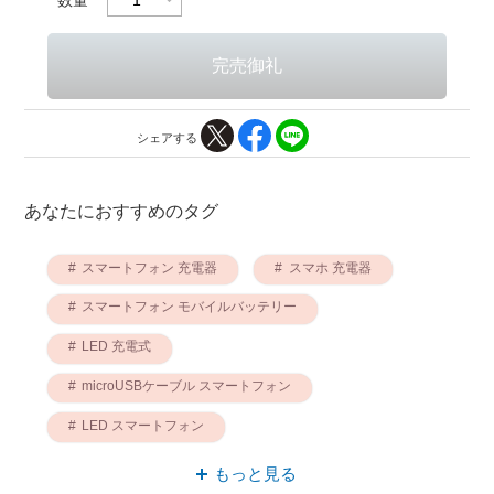
シェアする
あなたにおすすめのタグ
スマートフォン 充電器
スマホ 充電器
スマートフォン モバイルバッテリー
LED 充電式
microUSBケーブル スマートフォン
LED スマートフォン
スマホ モバイルバッテリー
もっと見る