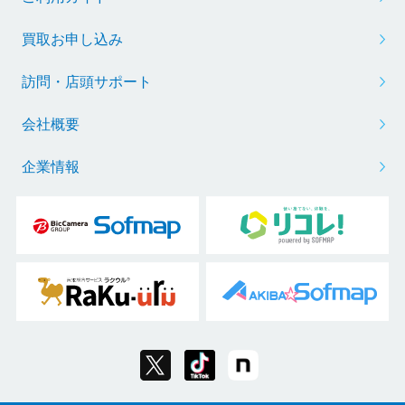
買取お申し込み
訪問・店頭サポート
会社概要
企業情報