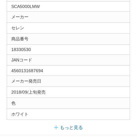
SCA5000LMW
メーカー
セレン
商品番号
18330530
JANコード
4560131687694
メーカー発売日
2018/09/上旬発売
色
ホワイト
もっと見る