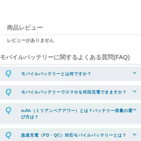
商品レビュー
レビューがありません
モバイルバッテリーに関するよくある質問(FAQ)
モバイルバッテリーとは何ですか？
モバイルバッテリーでスマホを何回充電できますか？
mAh（ミリアンペアアワー）とは？バッテリー容量の選
び方は？
急速充電（PD・QC）対応モバイルバッテリーとは？