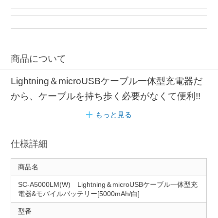
充電式 モバイルバッテリー
モバイルバッテリー 充電可能
スマートフォン バッテリー
商品について
Lightning＆microUSBケーブル一体型充電器だ
から、ケーブルを持ち歩く必要がなくて便利!!
もっと見る
仕様詳細
商品名
SC-A5000LM(W) Lightning＆microUSBケーブル一体型充
電器&モバイルバッテリー[5000mAh/白]
型番