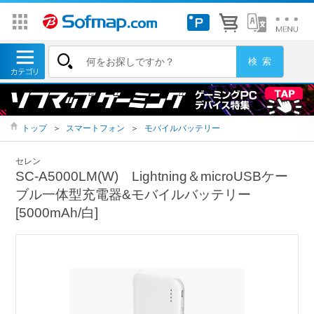
トップ
＞
スマートフォン
＞
モバイルバッテリー
セレン
SC-A5000LM(W) Lightning＆microUSBケー
ブル一体型充電器&モバイルバッテリー
[5000mAh/白]