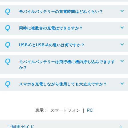
モバイルバッテリーの充電時間はどれくらい？
同時に複数台の充電はできますか？
USB-CとUSB-Aの違いは何ですか？
モバイルバッテリーは飛行機に機内持ち込みできます
か？
スマホを充電しながら使用しても大丈夫ですか？
表示： スマートフォン ｜
PC
ご利用ガイド