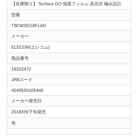
【在庫限り】 Surface GO 保護フィルム 高光沢 極み設計
型番
TBCMSG18FLAG
メーカー
ELECOM(エレコム)
商品番号
18322472
JANコード
4549550105446
メーカー発売日
2018/09/下旬発売
色