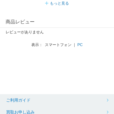
もっと見る
商品レビュー
レビューがありません
表示： スマートフォン ｜
PC
ご利用ガイド
買取お申し込み