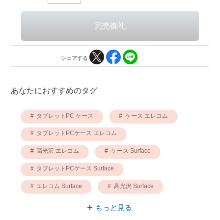
シェアする
あなたにおすすめのタグ
タブレットPC ケース
ケース エレコム
タブレットPCケース エレコム
高光沢 エレコム
ケース Surface
タブレットPCケース Surface
エレコム Surface
高光沢 Surface
ケース 高光沢
もっと見る