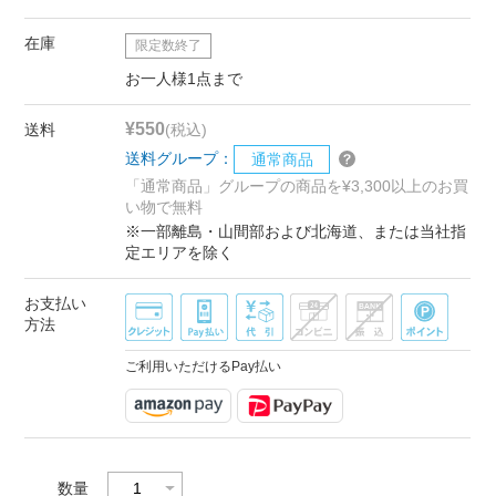
在庫
限定数終了
お一人様1点まで
¥550
送料
(税込)
送料グループ：
通常商品
「通常商品」グループの商品を¥3,300以上のお買
い物で無料
※一部離島・山間部および北海道、または当社指
定エリアを除く
お支払い
方法
ご利用いただけるPay払い
数量