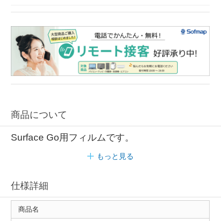
商品について
Surface Go用フィルムです。
もっと見る
仕様詳細
商品名