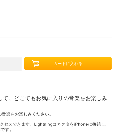
接続して、どこでもお気に入りの音楽をお楽しみ
りの音楽をお楽しみください。
セスできます。LightningコネクタをiPhoneに接続し、
能です。