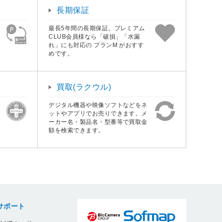
長期保証
最長5年間の長期保証。プレミアム
CLUB会員様なら「破損」「水漏
れ」にも対応の プランM がおすす
めです。
買取(ラクウル)
デジタル機器や映像ソフトなどをネ
ットやアプリでお売りできます。メ
ーカー名・製品名・型番等で買取金
額を検索できます。
サポート