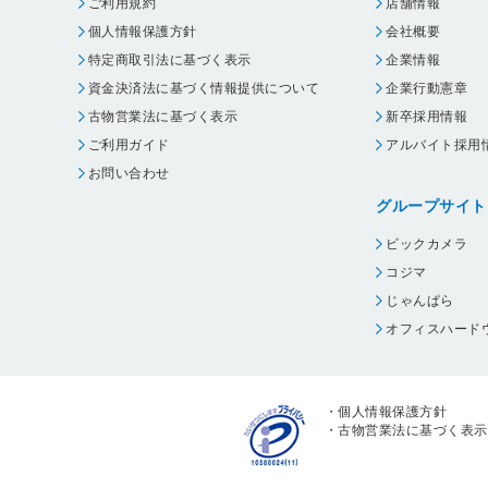
ご利用規約
店舗情報
個人情報保護方針
会社概要
特定商取引法に基づく表示
企業情報
資金決済法に基づく情報提供について
企業行動憲章
古物営業法に基づく表示
新卒採用情報
ご利用ガイド
アルバイト採用
お問い合わせ
グループサイト
ビックカメラ
コジマ
じゃんぱら
オフィスハード
・
個人情報保護方針
・
古物営業法に基づく表示