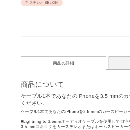
ステレオ BELKIN
商品の詳細
商品について
ケーブル1本であなたのiPhoneを3.5 
ください。
ケーブル1本であなたのiPhoneを3.5 mmのカース
■Lightning to 3.5mmオーディオケーブルを使用し
3.5 mmコネクタをカーステレオまたはホームスピーカ