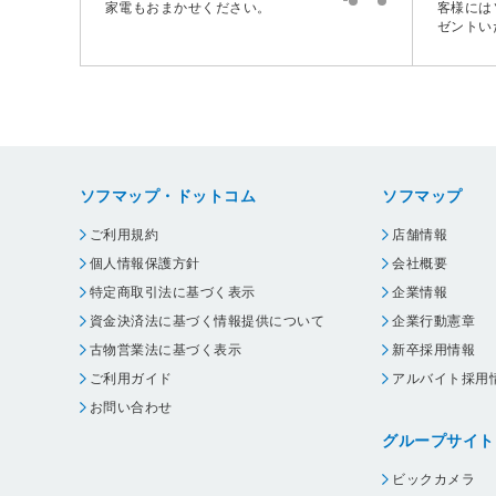
家電もおまかせください。
客様には
ゼントい
ソフマップ・ドットコム
ソフマップ
ご利用規約
店舗情報
個人情報保護方針
会社概要
特定商取引法に基づく表示
企業情報
資金決済法に基づく情報提供について
企業行動憲章
古物営業法に基づく表示
新卒採用情報
ご利用ガイド
アルバイト採用
お問い合わせ
グループサイト
ビックカメラ