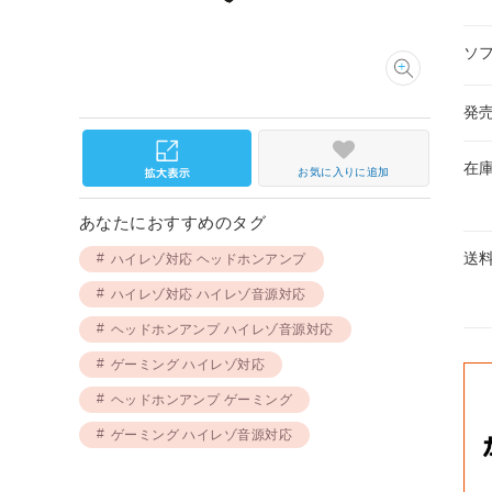
ソ
発
在
お気に入りに追加
あなたにおすすめのタグ
送
ハイレゾ対応 ヘッドホンアンプ
ハイレゾ対応 ハイレゾ音源対応
ヘッドホンアンプ ハイレゾ音源対応
ゲーミング ハイレゾ対応
ヘッドホンアンプ ゲーミング
ゲーミング ハイレゾ音源対応