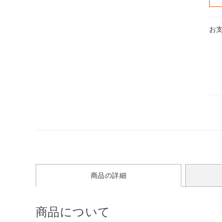
お
商品の詳細
商品について