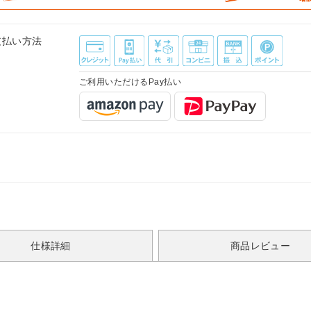
支払い方法
ご利用いただけるPay払い
仕様詳細
商品レビュー