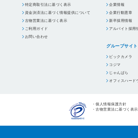
特定商取引法に基づく表示
企業情報
資金決済法に基づく情報提供について
企業行動憲章
古物営業法に基づく表示
新卒採用情報
ご利用ガイド
アルバイト採用
お問い合わせ
グループサイト
ビックカメラ
コジマ
じゃんぱら
オフィスハード
・
個人情報保護方針
・
古物営業法に基づく表示