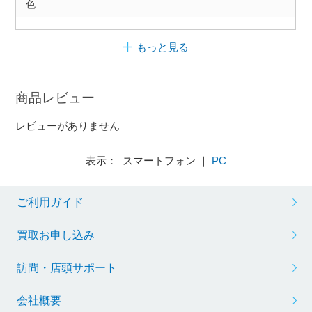
色
もっと見る
商品レビュー
レビューがありません
表示： スマートフォン ｜
PC
ご利用ガイド
買取お申し込み
訪問・店頭サポート
会社概要