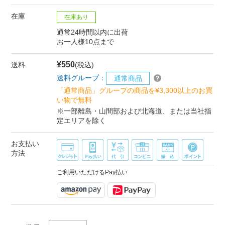
在庫
在庫あり
通常24時間以内に出荷
お一人様10点まで
¥550
送料
(税込)
送料グループ：
通常商品
「通常商品」グループの商品を¥3,300以上のお買
い物で無料
※一部離島・山間部および北海道、または当社指
定エリアを除く
お支払い
方法
ご利用いただけるPay払い