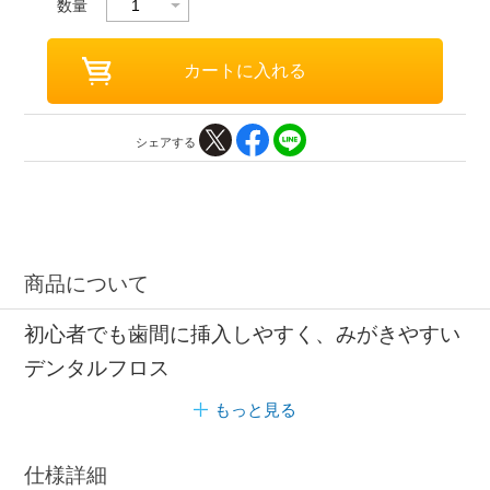
数量
シェアする
商品について
初心者でも歯間に挿入しやすく、みがきやすい
デンタルフロス
もっと見る
仕様詳細