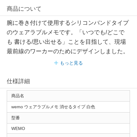
商品について
腕に巻き付けて使用するシリコンバンドタイプ
のウェアラブルメモです。「いつでも/どこで
も 書ける/思い出せる」ことを目指して、現場
最前線のワーカーのためにデザインしました。
もっと見る
仕様詳細
商品名
wemo ウェアラブルメモ 消せるタイプ 白色
型番
WEMO