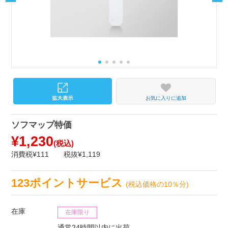
お気に入りに追加
ソフマップ特価
¥1,230
(税込)
消費税¥111
税抜¥1,119
123ポイントサービス
(税込価格の10％分)
在庫
在庫限り
通常24時間以内に出荷