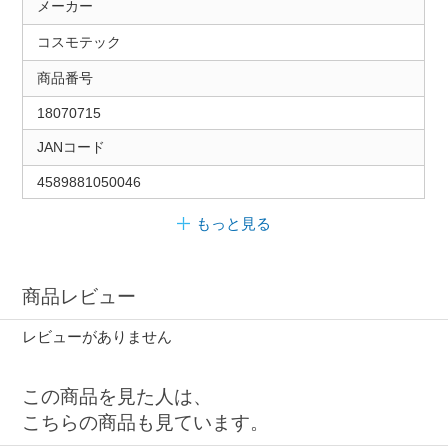
メーカー
コスモテック
商品番号
18070715
JANコード
4589881050046
もっと見る
商品レビュー
レビューがありません
この商品を見た人は、
こちらの商品も見ています。