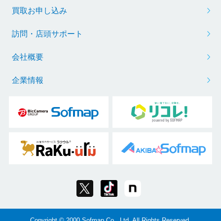
買取お申し込み
訪問・店頭サポート
会社概要
企業情報
Copyright © 2000 Sofmap Co., Ltd. All Rights Reserved.