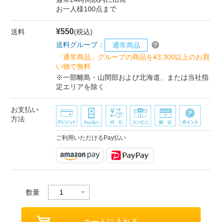
お一人様100点まで
¥550
送料
(税込)
送料グループ：
通常商品
「通常商品」グループの商品を¥3,300以上のお買
い物で無料
※一部離島・山間部および北海道、または当社指
定エリアを除く
お支払い
方法
ご利用いただけるPay払い
数量