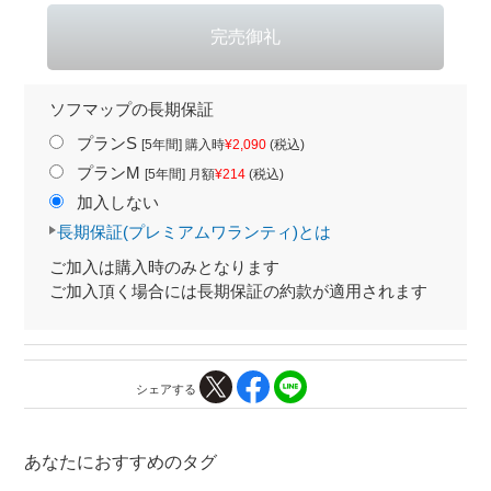
ソフマップの長期保証
プランS
[5年間] 購入時
¥2,090
(税込)
プランM
[5年間] 月額
¥214
(税込)
加入しない
長期保証(プレミアムワランティ)とは
ご加入は購入時のみとなります
ご加入頂く場合には長期保証の約款が適用されます
シェアする
あなたにおすすめのタグ