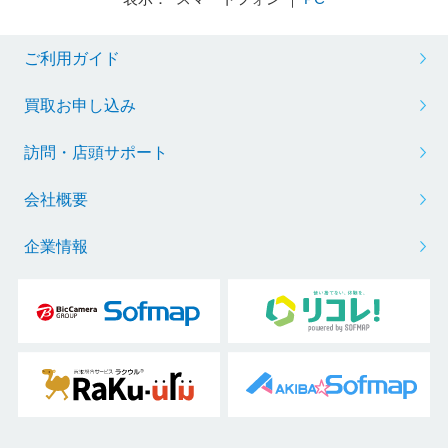
ご利用ガイド
買取お申し込み
訪問・店頭サポート
会社概要
企業情報