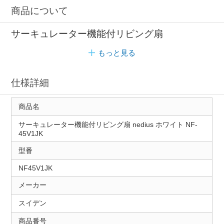
商品について
サーキュレーター機能付リビング扇
もっと見る
仕様詳細
商品名
サーキュレーター機能付リビング扇 nedius ホワイト NF-
45V1JK
型番
NF45V1JK
メーカー
スイデン
商品番号