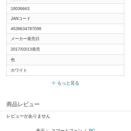
18036663
JANコード
4538634787098
メーカー発売日
2017/03/13発売
色
ホワイト
もっと見る
商品レビュー
レビューがありません
表示： スマートフォン ｜
PC