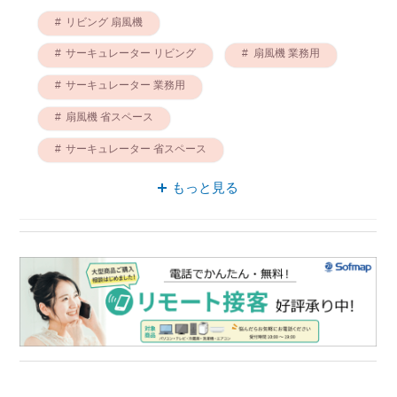
リビング 扇風機
サーキュレーター リビング
扇風機 業務用
サーキュレーター 業務用
扇風機 省スペース
サーキュレーター 省スペース
冷暖 サーキュレーター
扇風機 冷暖
もっと見る
三脚 業務用
三脚 安定感