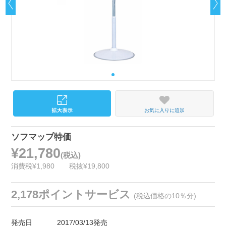
お気に入りに追加
ソフマップ特価
¥21,780
(税込)
消費税¥1,980
税抜¥19,800
2,178ポイントサービス
(税込価格の10％分)
発売日
2017/03/13発売