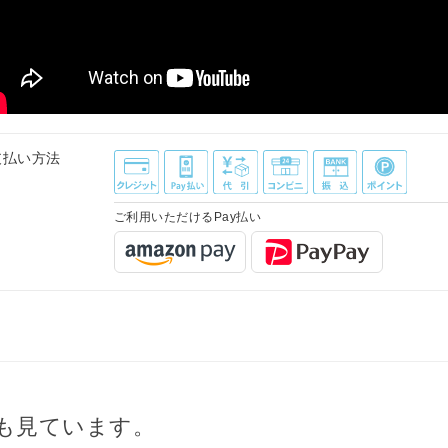
支払い方法
ご利用いただけるPay払い
も見ています。