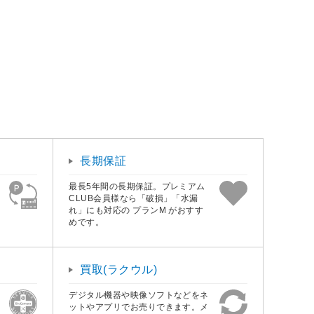
長期保証
最長5年間の長期保証。プレミアム
CLUB会員様なら「破損」「水漏
れ」にも対応の プランM がおすす
めです。
買取(ラクウル)
デジタル機器や映像ソフトなどをネ
ットやアプリでお売りできます。メ