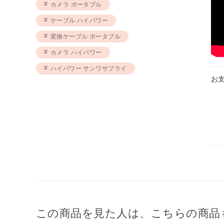
カメラ ポータブル
ケーブル ハイパワー
変換ケーブル ポータブル
カメラ ハイパワー
ハイパワー サンワサプライ
お
この商品を見た人は、こちらの商品