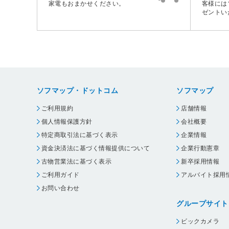
家電もおまかせください。
客様には
ゼントい
ソフマップ・ドットコム
ソフマップ
ご利用規約
店舗情報
個人情報保護方針
会社概要
特定商取引法に基づく表示
企業情報
資金決済法に基づく情報提供について
企業行動憲章
古物営業法に基づく表示
新卒採用情報
ご利用ガイド
アルバイト採用
お問い合わせ
グループサイト
ビックカメラ