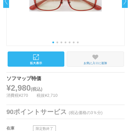
お気に入りに追加
ソフマップ特価
¥2,980
(税込)
消費税¥270
税抜¥2,710
90ポイントサービス
(税込価格の3％分)
在庫
限定数終了