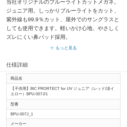
当社オリジナルのブルーライトカットメガネ。
ジュニア用。しっかりブルーライトをカット、
紫外線も99.9％カット、屋外でのサングラスと
しても使用できます。軽いかけ心地、やさしく
ズレにくい鼻パッド採用。
もっと見る
仕様詳細
商品名
【子供用】BIC PRORTECT for UV ジュニア（レッド/淡イ
エロー）BPU-007J/1
型番
BPU-007J_1
メーカー