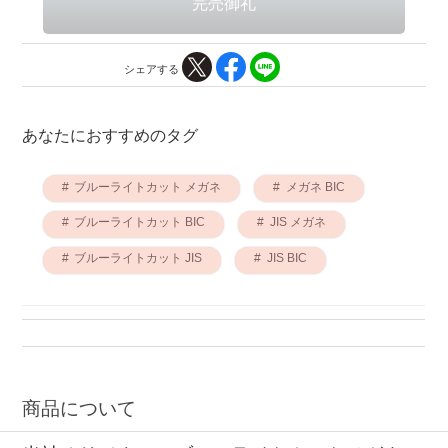
シェアする
あなたにおすすめのタグ
ブルーライトカット メガネ
メガネ BIC
ブルーライトカット BIC
JIS メガネ
ブルーライトカット JIS
JIS BIC
商品について