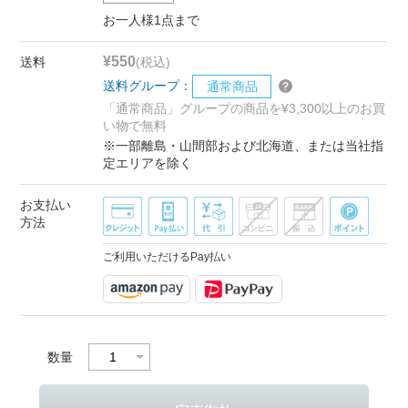
お一人様1点まで
¥550
送料
(税込)
送料グループ：
通常商品
「通常商品」グループの商品を¥3,300以上のお買
い物で無料
※一部離島・山間部および北海道、または当社指
定エリアを除く
お支払い
方法
ご利用いただけるPay払い
数量