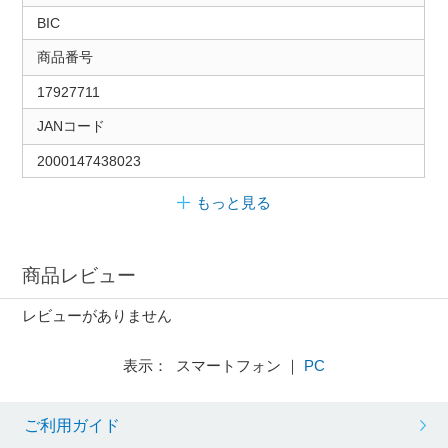
BIC
商品番号
17927711
JANコード
2000147438023
もっと見る
商品レビュー
レビューがありません
表示： スマートフォン ｜
PC
ご利用ガイド