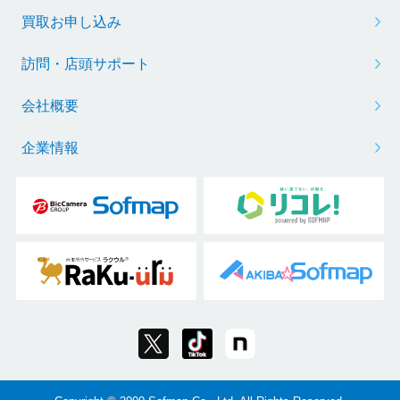
買取お申し込み
訪問・店頭サポート
会社概要
企業情報