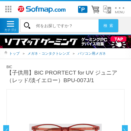
トップ
＞
メガネ・コンタクトレンズ
＞
パソコン用メガネ
BIC
【子供用】BIC PRORTECT for UV ジュニア
（レッド/淡イエロー）BPU-007J/1