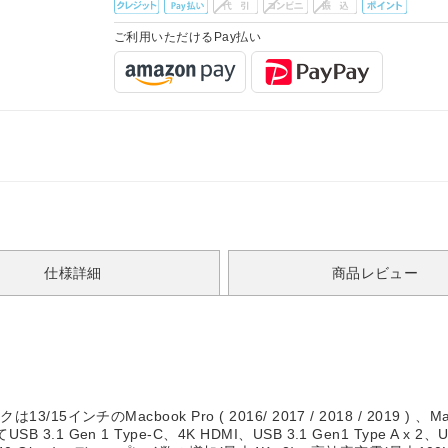
ご利用いただけるPay払い
仕様詳細
商品レビュー
クは13/15インチのMacbook Pro ( 2016/ 2017 / 2018 / 2019 )
USB 3.1 Gen 1 Type-C、4K HDMI、USB 3.1 Gen1 Type A x