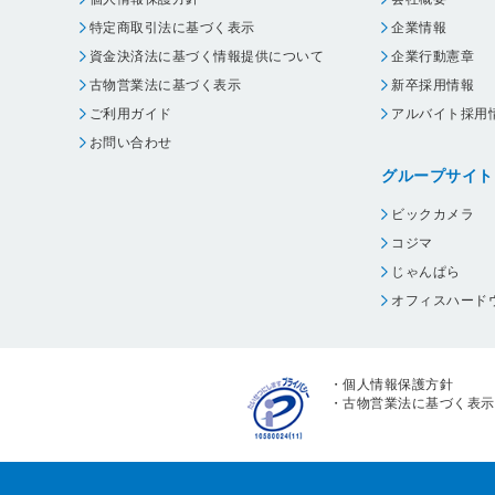
特定商取引法に基づく表示
企業情報
資金決済法に基づく情報提供について
企業行動憲章
古物営業法に基づく表示
新卒採用情報
ご利用ガイド
アルバイト採用
お問い合わせ
グループサイト
ビックカメラ
コジマ
じゃんぱら
オフィスハード
・
個人情報保護方針
・
古物営業法に基づく表示