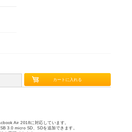
 、Macbook Air 2018に対応しています。
 2、USB 3.0 micro SD、SDを追加できます。