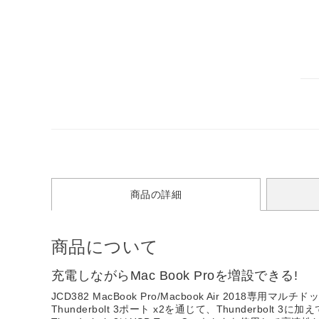
商品の詳細
商品について
充電しながらMac Book Proを増設できる!
JCD382 MacBook Pro/Macbook Air 2018専用マルチドッ
Thunderbolt 3ポート x2を通じて、Thunderbolt 3に加えて