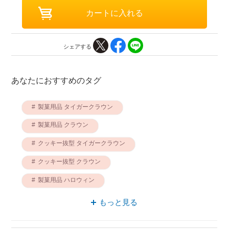
シェアする
あなたにおすすめのタグ
製菓用品 タイガークラウン
製菓用品 クラウン
クッキー抜型 タイガークラウン
クッキー抜型 クラウン
製菓用品 ハロウィン
ハロウィン タイガークラウン
もっと見る
抜き型 クラウン
抜き型 タイガークラウン