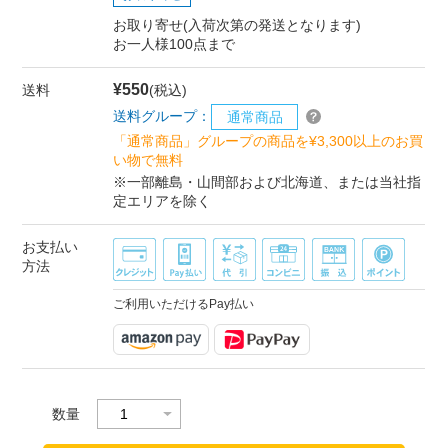
お取り寄せ(入荷次第の発送となります)
お一人様100点まで
¥550
送料
(税込)
送料グループ：
通常商品
「通常商品」グループの商品を¥3,300以上のお買
い物で無料
※一部離島・山間部および北海道、または当社指
定エリアを除く
お支払い
方法
ご利用いただけるPay払い
数量