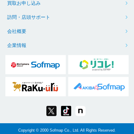
買取お申し込み
訪問・店頭サポート
会社概要
企業情報
Copyright © 2000 Sofmap Co., Ltd. All Rights Reserved.