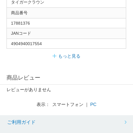
タイガークラウン
商品番号
17881376
JANコード
4904940017554
もっと見る
商品レビュー
レビューがありません
表示： スマートフォン ｜
PC
ご利用ガイド