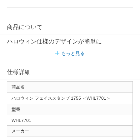
ハロウィン クッキー抜型
クラウン スタンプ
商品について
ハロウィン仕様のデザインが簡単に
もっと見る
仕様詳細
商品名
ハロウィン フェイススタンプ 1755 ＜WHL7701＞
型番
WHL7701
メーカー