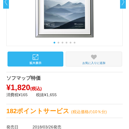
お気に入りに追加
ソフマップ特価
¥1,820
(税込)
消費税¥165
税抜¥1,655
182ポイントサービス
(税込価格の10％分)
発売日
2018/03/26発売