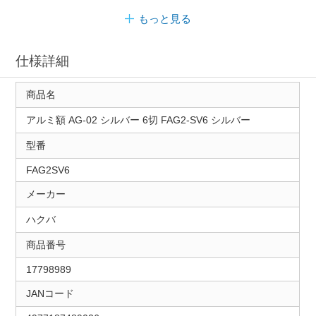
もっと見る
仕様詳細
商品名
アルミ額 AG-02 シルバー 6切 FAG2-SV6 シルバー
型番
FAG2SV6
メーカー
ハクバ
商品番号
17798989
JANコード