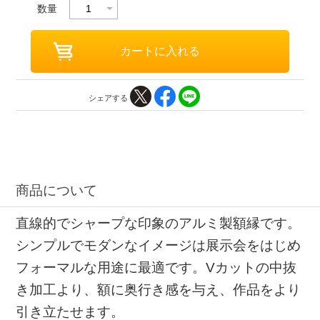
数量
シェアする
商品について
直線的でシャープな印象のアルミ製額縁です。
シンプルでモダンなイメージは展示会をはじめ
フォーマルな用途に最適です。Vカットの中抜
き加工より、額に奥行き感を与え、作品をより
引き立たせます。