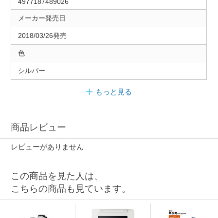
4977187489026
メーカー発売日
2018/03/26発売
色
シルバー
もっと見る
商品レビュー
レビューがありません
この商品を見た人は、
こちらの商品も見ています。