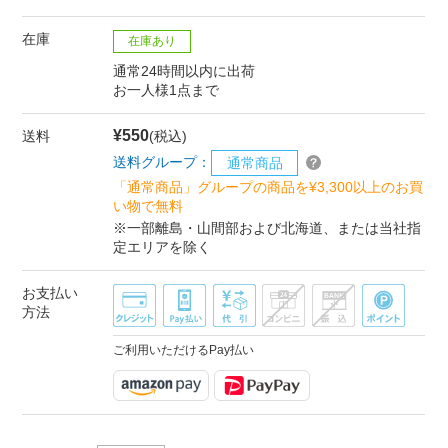
在庫
在庫あり
通常24時間以内に出荷
お一人様1点まで
¥550
送料
(税込)
送料グループ：
通常商品
「通常商品」グループの商品を¥3,300以上のお買
い物で無料
※一部離島・山間部および北海道、または当社指
定エリアを除く
お支払い
方法
ご利用いただけるPay払い