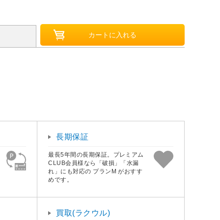
長期保証
最長5年間の長期保証。プレミアム
CLUB会員様なら「破損」「水漏
れ」にも対応の プランM がおすす
めです。
買取(ラクウル)