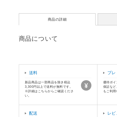
商品の詳細
商品について
送料
プレ
新品商品は一部商品を除き税込
優待ポイ
3,300円以上で送料が無料です。
保証など
※詳細はこちらからご確認くださ
もご利用
い。
配送
レビ