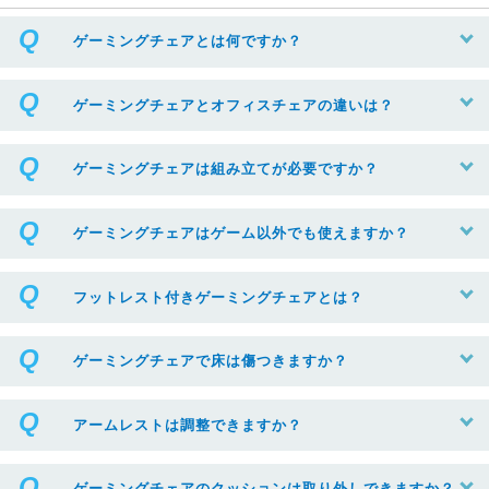
ゲーミングチェアとは何ですか？
ゲーミングチェアとオフィスチェアの違いは？
ゲーミングチェアは組み立てが必要ですか？
ゲーミングチェアはゲーム以外でも使えますか？
フットレスト付きゲーミングチェアとは？
ゲーミングチェアで床は傷つきますか？
アームレストは調整できますか？
ゲーミングチェアのクッションは取り外しできますか？