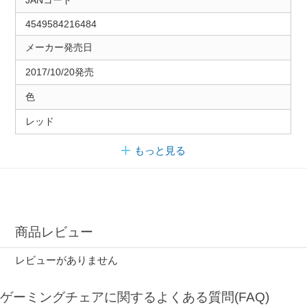
4549584216484
メーカー発売日
2017/10/20発売
色
レッド
もっと見る
商品レビュー
レビューがありません
ゲーミングチェアに関するよくある質問(FAQ)