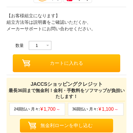
【お客様組立になります】
組立方法等は説明書をご確認いただくか、
メーカーサポートにお問い合わせください。
数量
JACCSショッピングクレジット
最長36回まで無金利！金利・手数料をソフマップが負担い
たします！
1,700
1,100