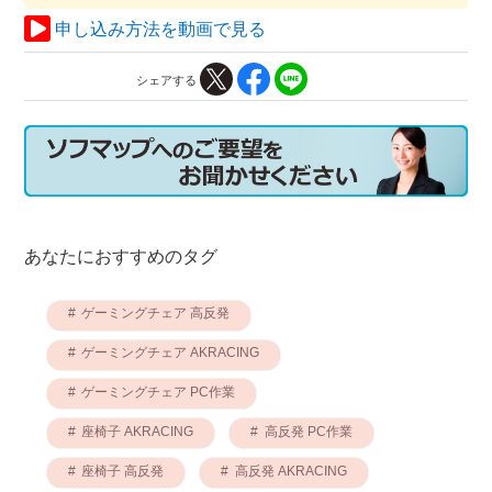
申し込み方法を動画で見る
シェアする
あなたにおすすめのタグ
ゲーミングチェア 高反発
ゲーミングチェア AKRACING
ゲーミングチェア PC作業
座椅子 AKRACING
高反発 PC作業
座椅子 高反発
高反発 AKRACING