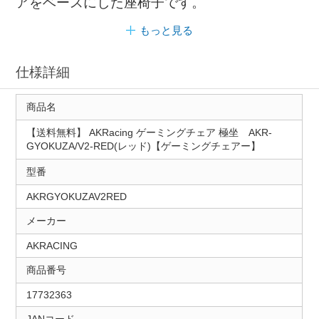
アをベースにした座椅子です。
もっと見る
仕様詳細
商品名
【送料無料】 AKRacing ゲーミングチェア 極坐 AKR-
GYOKUZA/V2-RED(レッド)【ゲーミングチェアー】
型番
AKRGYOKUZAV2RED
メーカー
AKRACING
商品番号
17732363
JANコード