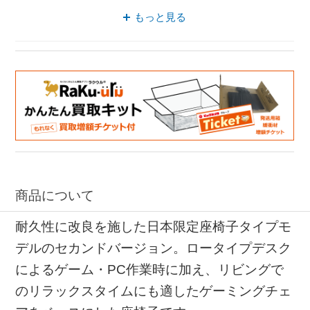
PC作業 AKRACING
座椅子 PC作業
もっと見る
商品について
耐久性に改良を施した日本限定座椅子タイプモ
デルのセカンドバージョン。ロータイプデスク
によるゲーム・PC作業時に加え、リビングで
のリラックスタイムにも適したゲーミングチェ