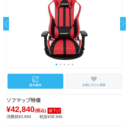
お気に入りに追加
ソフマップ特価
¥42,840
(税込)
値下げ
消費税¥3,894
税抜¥38,946