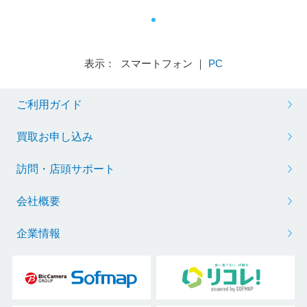
表示： スマートフォン ｜
PC
ご利用ガイド
買取お申し込み
訪問・店頭サポート
会社概要
企業情報