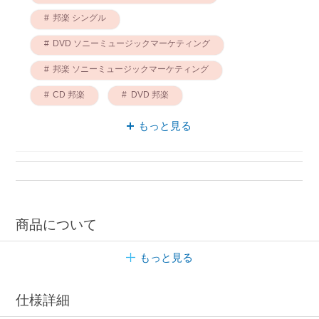
邦楽 シングル
DVD ソニーミュージックマーケティング
邦楽 ソニーミュージックマーケティング
CD 邦楽
DVD 邦楽
シングル ソニーミュージックマーケティング
もっと見る
DVD シングル
シングル CD
dvd付 邦楽
商品について
もっと見る
仕様詳細