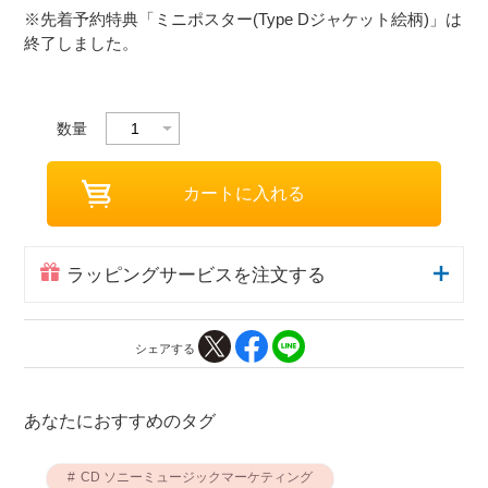
※先着予約特典「ミニポスター(Type Dジャケット絵柄)」は
終了しました。
数量
ラッピングサービスを注文する
シェアする
あなたにおすすめのタグ
CD ソニーミュージックマーケティング