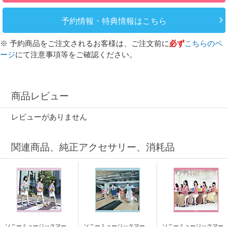
予約情報・特典情報はこちら
※ 予約商品をご注文されるお客様は、ご注文前に
必ず
こちらのペ
ージ
にて注意事項等をご確認ください。
商品レビュー
レビューがありません
関連商品、純正アクセサリー、消耗品
ソニーミュージックマーケ
ソニーミュージックマーケ
ソニーミュージックマー