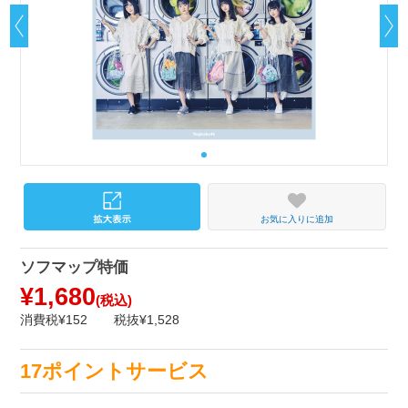
お気に入りに追加
ソフマップ特価
¥1,680
(税込)
消費税¥152
税抜¥1,528
17ポイントサービス