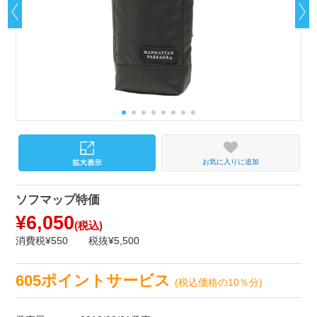
お気に入りに追加
ソフマップ特価
¥6,050
(税込)
消費税¥550
税抜¥5,500
605ポイントサービス
(税込価格の10％分)