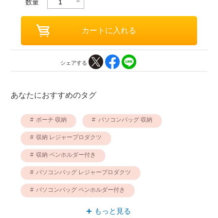
数量
シェアする
あなたにおすすめのタグ
ポーチ 収納
パソコンバッグ 収納
収納 レジャープロダクツ
収納 ペンホルダー付き
パソコンバッグ レジャープロダクツ
パソコンバッグ ペンホルダー付き
ペンホルダー付き レジャープロダクツ
もっと見る