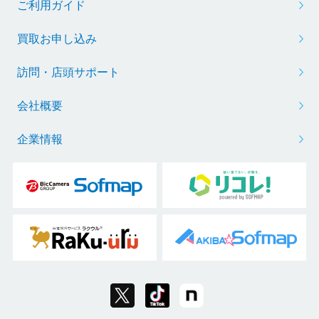
ご利用ガイド
買取お申し込み
訪問・店頭サポート
会社概要
企業情報