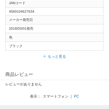
JANコード
4560104627634
メーカー発売日
2018/03/01発売
色
ブラック
もっと見る
商品レビュー
レビューがありません
表示： スマートフォン ｜
PC