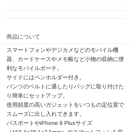
ポーチ ペンホルダー付き
ポーチ レジャープロダクツ
モバイルポーチ ペンホルダー付き
商品について
スマートフォンやデジカメなどのモバイル機
器、カードケースやメモ帳など小物の収納に便
利なモバイルポーチ。
サイドにはペンホルダー付き。
パンツのベルトに通したりバッグに取り付けた
り簡単にセットアップ。
使用頻度の高いガジェットをいつもの定位置で
スムーズに出し入れできます。
パスポートやiPhone 8 Plusサイズ