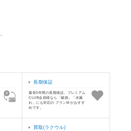
す。
長期保証
最長5年間の長期保証。プレミアム
CLUB会員様なら「破損」「水漏
れ」にも対応の プランM がおすす
めです。
買取(ラクウル)