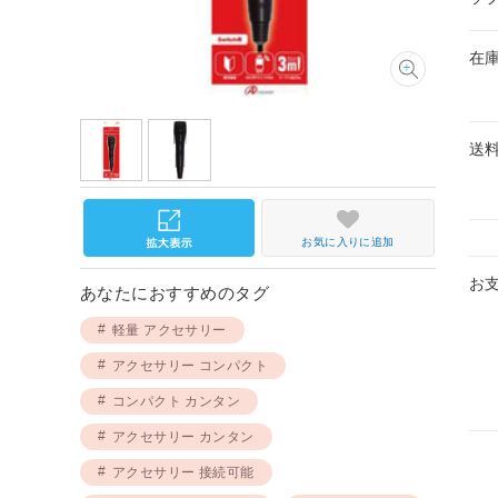
在
送
お気に入りに追加
お
あなたにおすすめのタグ
軽量 アクセサリー
アクセサリー コンパクト
コンパクト カンタン
アクセサリー カンタン
アクセサリー 接続可能