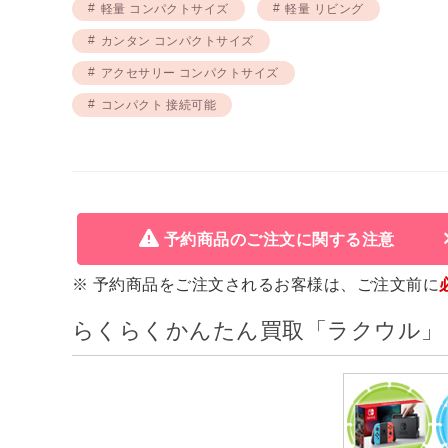
軽量 コンパクトサイズ
軽量 リビング
カンタン コンパクトサイズ
アクセサリー コンパクトサイズ
コンパクト 接続可能
予約商品のご注文に関する注意
※ 予約商品をご注文されるお客様は、ご注文前に
らくらくかんたん買取「ラクウル」