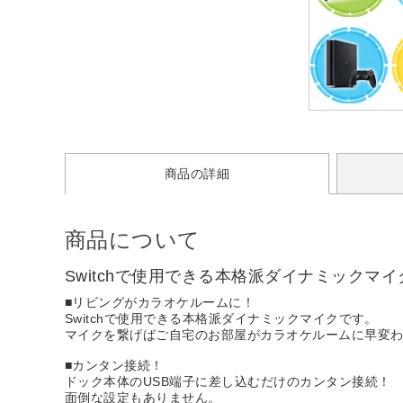
商品の詳細
商品について
Switchで使用できる本格派ダイナミックマ
■リビングがカラオケルームに！
Switchで使用できる本格派ダイナミックマイクです。
マイクを繋げばご自宅のお部屋がカラオケルームに早変
■カンタン接続！
ドック本体のUSB端子に差し込むだけのカンタン接続！
面倒な設定もありません。